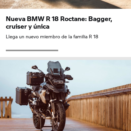
Nueva BMW R 18 Roctane: Bagger,
cruiser y única
Llega un nuevo miembro de la familia R 18