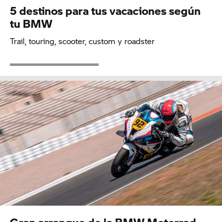
5 destinos para tus vacaciones según
tu BMW
Trail, touring, scooter, custom y roadster