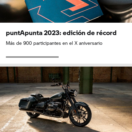
puntApunta 2023: edición de récord
Más de 900 participantes en el X aniversario