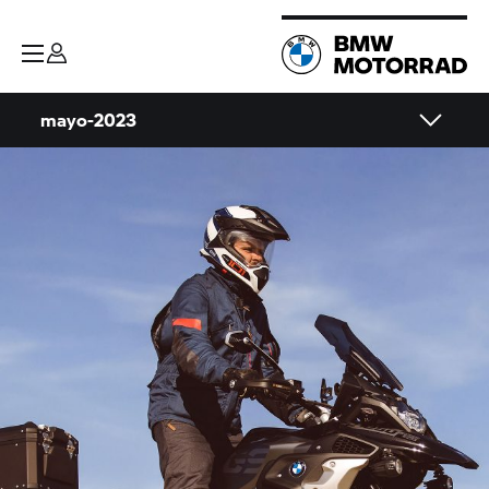
mayo-2023