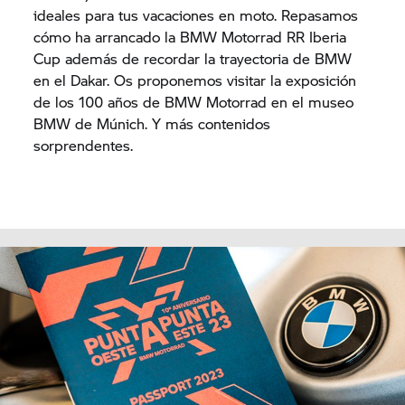
ideales para tus vacaciones en moto. Repasamos
cómo ha arrancado la BMW Motorrad RR Iberia
Cup además de recordar la trayectoria de BMW
en el Dakar. Os proponemos visitar la exposición
de los 100 años de BMW Motorrad en el museo
BMW de Múnich. Y más contenidos
sorprendentes.