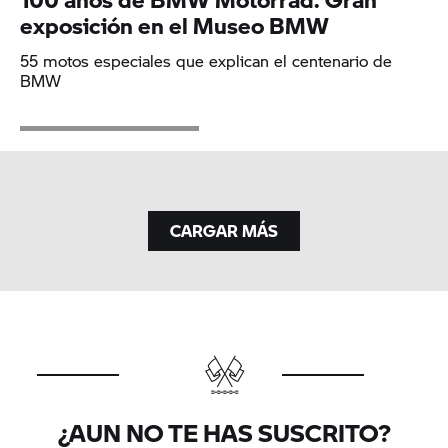
exposición en el Museo BMW
55 motos especiales que explican el centenario de
BMW
CARGAR MÁS
¿AUN NO TE HAS SUSCRITO?