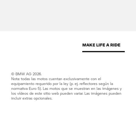
© BMW AG 2026.
Nota: todas las motos cuentan exclusivamente con el
equipamiento requerido por la ley (p. ej. reflectores según la
normativa Euro 5). Las motos que se muestran en las imágenes y
los vídeos de este sitio web pueden variar. Las imágenes pueden
incluir extras opcionales.