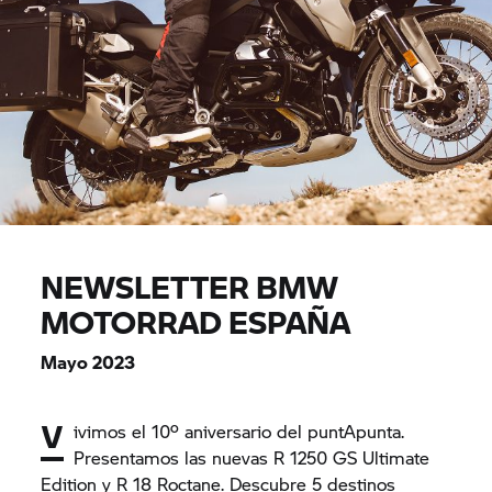
NEWSLETTER BMW
MOTORRAD ESPAÑA
Mayo 2023
V
ivimos el 10º aniversario del puntApunta.
Presentamos las nuevas R 1250 GS Ultimate
Edition y R 18 Roctane. Descubre 5 destinos