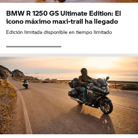
BMW R 1250 GS Ultimate Edition: El
icono máximo maxi-trail ha llegado
Edición limitada disponible en tiempo limitado