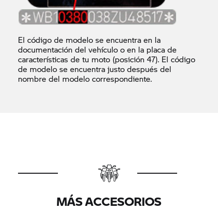
El código de modelo se encuentra en la
documentación del vehículo o en la placa de
características de tu moto (posición 47). El código
de modelo se encuentra justo después del
nombre del modelo correspondiente.
MÁS ACCESORIOS