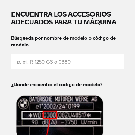
ENCUENTRA LOS ACCESORIOS
ADECUADOS PARA TU MÁQUINA
Búsqueda por nombre de modelo o código de
modelo
¿Dónde encuentro el código de modelo?