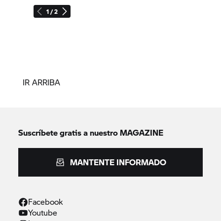
1 / 2
IR ARRIBA
Suscríbete gratis a nuestro MAGAZINE
MANTENTE INFORMADO
Facebook
Youtube