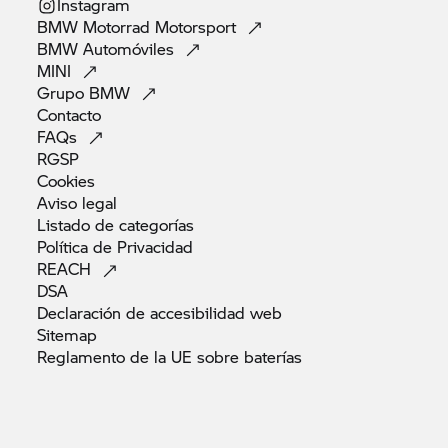
Instagram
BMW Motorrad
Motorsport
BMW
Automóviles
MINI
Grupo
BMW
Contacto
FAQs
RGSP
Cookies
Aviso
legal
Listado de
categorías
Política de
Privacidad
REACH
DSA
Declaración de accesibilidad
web
Sitemap
Reglamento de la UE sobre
baterías