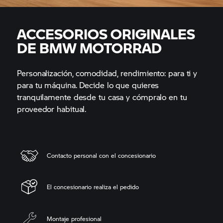
ACCESORIOS ORIGINALES
DE BMW MOTORRAD
Personalización, comodidad, rendimiento: para ti y
para tu máquina. Decide lo que quieres
tranquilamente desde tu casa y cómpralo en tu
proveedor habitual.
Contacto personal con el concesionario
El concesionario realiza el pedido
Montaje profesional