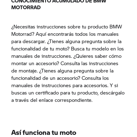
CONOCIMIENTO ACUMULADO DE BMW
MOTORRAD
¿Necesitas instrucciones sobre tu producto BMW
Motorrad? Aquí encontrarás todos los manuales
para descargar. ¿Tienes alguna pregunta sobre la
funcionalidad de tu moto? Busca tu modelo en los
manuales de instrucciones. ¿Quieres saber cómo
montar un accesorio? Consulta las instrucciones
de montaje. ¿Tienes alguna pregunta sobre la
funcionalidad de un accesorio? Consulta los
manuales de instrucciones para accesorios. Y si
buscas un certificado para tu producto, descárgalo
a través del enlace correspondiente.
Así funciona tu moto