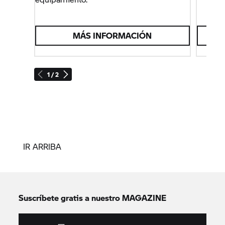
MÁS INFORMACIÓN
1 / 2
IR ARRIBA
Suscríbete gratis a nuestro MAGAZINE