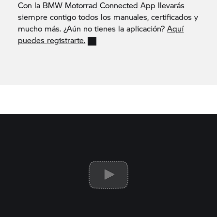
Con la BMW Motorrad Connected App llevarás
siempre contigo todos los manuales, certificados y
mucho más. ¿Aún no tienes la aplicación?
Aquí
puedes registrarte.