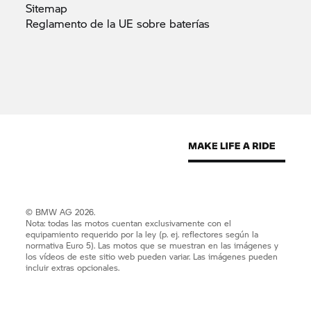
Sitemap
Reglamento de la UE sobre
baterías
© BMW AG 2026.
Nota: todas las motos cuentan exclusivamente con el
equipamiento requerido por la ley (p. ej. reflectores según la
normativa Euro 5). Las motos que se muestran en las imágenes y
los vídeos de este sitio web pueden variar. Las imágenes pueden
incluir extras opcionales.