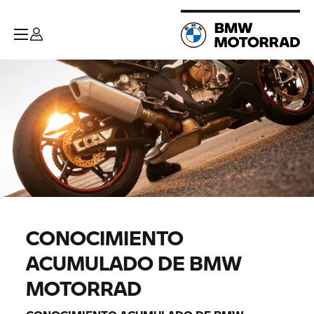
CONOCIMIENTO
ACUMULADO DE BMW
MOTORRAD