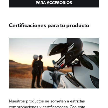
PARA ACCESORIOS
Certificaciones para tu producto
Nuestros productos se someten a estrictas
comprobaciones y certificaciones. Con esta