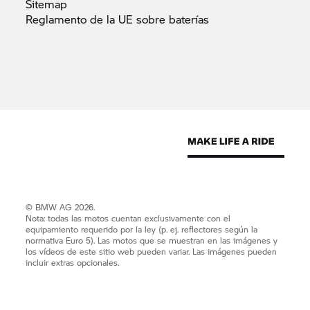
Sitemap
Reglamento de la UE sobre
baterías
© BMW AG 2026.
Nota: todas las motos cuentan exclusivamente con el
equipamiento requerido por la ley (p. ej. reflectores según la
normativa Euro 5). Las motos que se muestran en las imágenes y
los vídeos de este sitio web pueden variar. Las imágenes pueden
incluir extras opcionales.