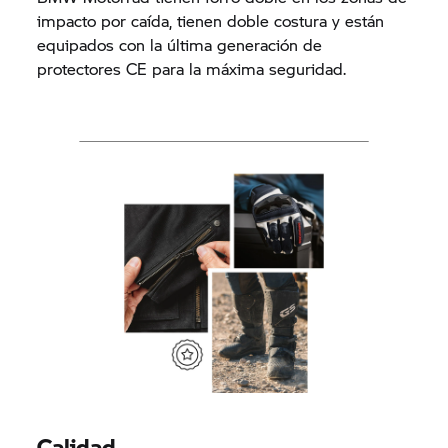
impacto por caída, tienen doble costura y están
equipados con la última generación de
protectores CE para la máxima seguridad.
Calidad