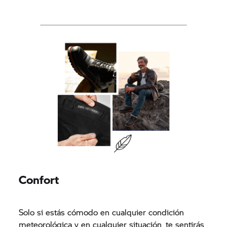
Confort
Solo si estás cómodo en cualquier condición
meteorológica y en cualquier situación, te sentirás