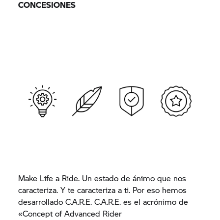
CONCESIONES
Make Life a Ride. Un estado de ánimo que nos
caracteriza. Y te caracteriza a ti. Por eso hemos
desarrollado C.A.R.E. C.A.R.E. es el acrónimo de
«Concept of Advanced Rider