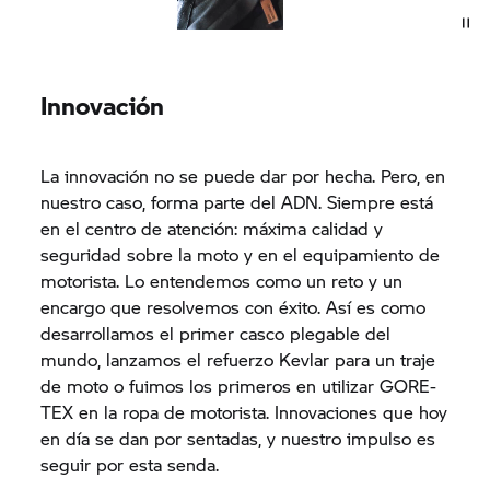
Innovación
La innovación no se puede dar por hecha. Pero, en
nuestro caso, forma parte del ADN. Siempre está
en el centro de atención: máxima calidad y
seguridad sobre la moto y en el equipamiento de
motorista. Lo entendemos como un reto y un
encargo que resolvemos con éxito. Así es como
desarrollamos el primer casco plegable del
mundo, lanzamos el refuerzo Kevlar para un traje
de moto o fuimos los primeros en utilizar GORE-
TEX en la ropa de motorista. Innovaciones que hoy
en día se dan por sentadas, y nuestro impulso es
seguir por esta senda.