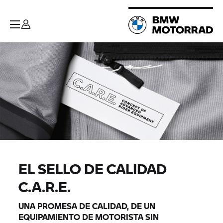
EL SELLO DE CALIDAD
C.A.R.E.
UNA PROMESA DE CALIDAD, DE UN
EQUIPAMIENTO DE MOTORISTA SIN