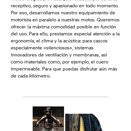
receptivo, seguro y apasionado en todo momento.
Por eso, desarrollamos nuestro equipamiento de
motorista en paralelo a nuestras motos. Queremos
ofrecer la máxima comodidad posible en función
del uso. Para ello, prestamos especial atención a la
ergonomía, el clima y la acústica: para cascos
especialmente «silenciosos», sistemas
innovadores de ventilación y membranas, así
como materiales como, por ejemplo, el cuero
impermeable. Para que puedas disfrutar aún más
de cada kilómetro.