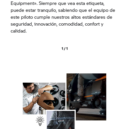
Equipment». Siempre que vea esta etiqueta,
puede estar tranquilo, sabiendo que el equipo de
este piloto cumple nuestros altos estándares de
seguridad, innovación, comodidad, confort y
calidad.
1 / 1