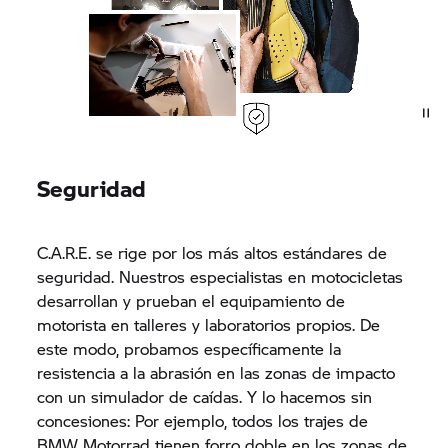
Seguridad
C.A.R.E. se rige por los más altos estándares de
seguridad. Nuestros especialistas en motocicletas
desarrollan y prueban el equipamiento de
motorista en talleres y laboratorios propios. De
este modo, probamos específicamente la
resistencia a la abrasión en las zonas de impacto
con un simulador de caídas. Y lo hacemos sin
concesiones: Por ejemplo, todos los trajes de
BMW Motorrad tienen forro doble en los zonas de