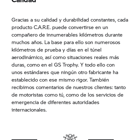
Gracias a su calidad y durabilidad constantes, cada
producto C.A.R.E. puede convertirse en un
compañero de innumerables kilómetros durante
muchos años. La base para ello son numerosos
kilómetros de prueba y días en el túnel
aerodinámico, así como situaciones reales más
duras, como en el GS Trophy. Y todo ello con
unos estándares que ningún otro fabricante ha
establecido con ese mismo rigor. También
recibimos comentarios de nuestros clientes: tanto
de motoristas como tú, como de los servicios de
emergencia de diferentes autoridades
internacionales.