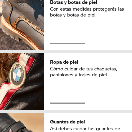
Botas y botas de piel
Con estas medidas protegerás las
botas y botas de piel.
Ropa de piel
Cómo cuidar de tus chaquetas,
pantalones y trajes de piel.
Guantes de piel
Así debes cuidar tus guantes de