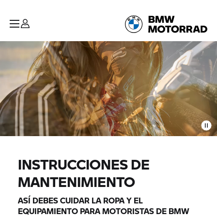
INSTRUCCIONES DE
MANTENIMIENTO
ASÍ DEBES CUIDAR LA ROPA Y EL
EQUIPAMIENTO PARA MOTORISTAS DE BMW