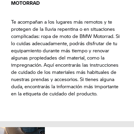
MOTORRAD
Te acompañan a los lugares más remotos y te
protegen de la lluvia repentina o en situaciones
complicadas: ropa de moto de BMW Motorrad. Si
lo cuidas adecuadamente, podrás disfrutar de tu
equipamiento durante más tiempo y renovar
algunas propiedades del material, como la
impregnación. Aquí encontrarás las instrucciones
de cuidado de los materiales más habituales de
nuestras prendas y accesorios. Si tienes alguna
duda, encontrarás la información más importante
en la etiqueta de cuidado del producto.