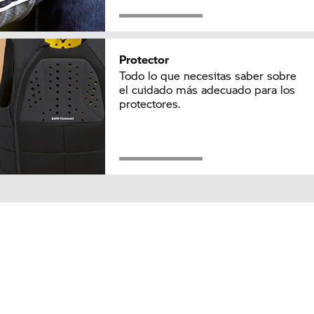
Protector
Todo lo que necesitas saber sobre
el cuidado más adecuado para los
protectores.
IR ARRIBA