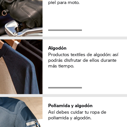
piel para moto.
Algodón
Productos textiles de algodón: así
podrás disfrutar de ellos durante
más tiempo.
Poliamida y algodón
Así debes cuidar tu ropa de
poliamida y algodón.