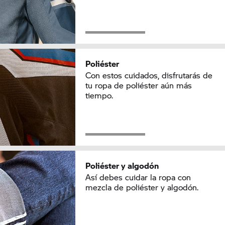
Poliéster
Con estos cuidados, disfrutarás de
tu ropa de poliéster aún más
tiempo.
Poliéster y algodón
Así debes cuidar la ropa con
mezcla de poliéster y algodón.