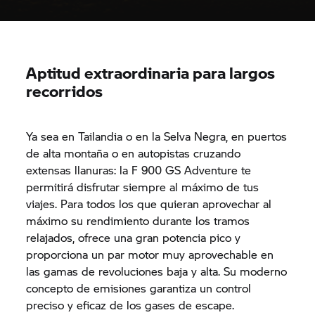
Aptitud extraordinaria para largos
recorridos
Ya sea en Tailandia o en la Selva Negra, en puertos
de alta montaña o en autopistas cruzando
extensas llanuras: la F 900 GS Adventure te
permitirá disfrutar siempre al máximo de tus
viajes. Para todos los que quieran aprovechar al
máximo su rendimiento durante los tramos
relajados, ofrece una gran potencia pico y
proporciona un par motor muy aprovechable en
las gamas de revoluciones baja y alta. Su moderno
concepto de emisiones garantiza un control
preciso y eficaz de los gases de escape.