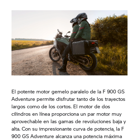
El potente motor gemelo paralelo de la F 900 GS
Adventure permite disfrutar tanto de los trayectos
largos como de los cortos. El motor de dos
cilindros en línea proporciona un par motor muy
aprovechable en las gamas de revoluciones baja y
alta. Con su impresionante curva de potencia, la F
900 GS Adventure alcanza una potencia máxima