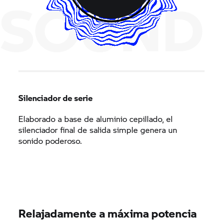
SOUND
Silenciador de serie
Elaborado a base de aluminio cepillado, el
silenciador final de salida simple genera un
sonido poderoso.
Relajadamente a máxima potencia