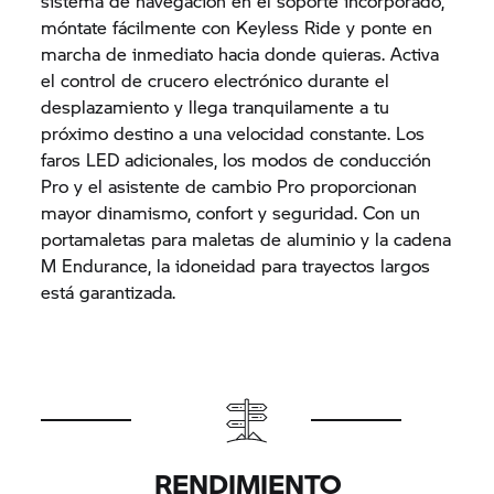
sistema de navegación en el soporte incorporado,
móntate fácilmente con Keyless Ride y ponte en
marcha de inmediato hacia donde quieras. Activa
el control de crucero electrónico durante el
desplazamiento y llega tranquilamente a tu
próximo destino a una velocidad constante. Los
faros LED adicionales, los modos de conducción
Pro y el asistente de cambio Pro proporcionan
mayor dinamismo, confort y seguridad. Con un
portamaletas para maletas de aluminio y la cadena
M Endurance, la idoneidad para trayectos largos
está garantizada.
RENDIMIENTO