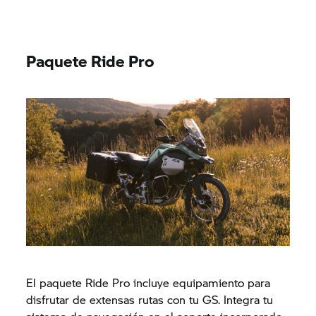
Paquete Ride Pro
El paquete Ride Pro incluye equipamiento para
disfrutar de extensas rutas con tu GS. Integra tu