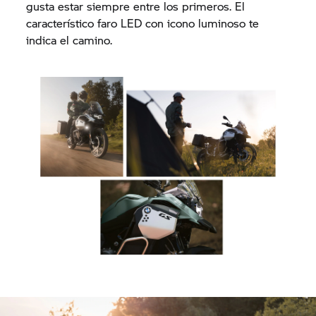
gusta estar siempre entre los primeros. El
característico faro LED con icono luminoso te
indica el camino.