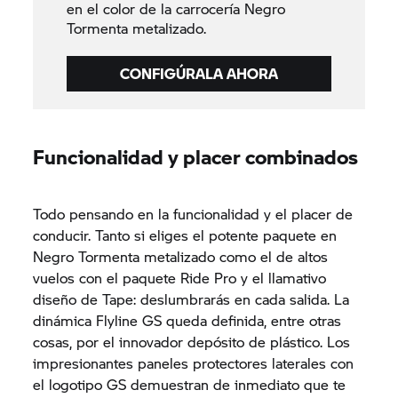
en el color de la carrocería Negro
Tormenta metalizado.
CONFIGÚRALA AHORA
Funcionalidad y placer combinados
Todo pensando en la funcionalidad y el placer de
conducir. Tanto si eliges el potente paquete en
Negro Tormenta metalizado como el de altos
vuelos con el paquete Ride Pro y el llamativo
diseño de Tape: deslumbrarás en cada salida. La
dinámica Flyline GS queda definida, entre otras
cosas, por el innovador depósito de plástico. Los
impresionantes paneles protectores laterales con
el logotipo GS demuestran de inmediato que te