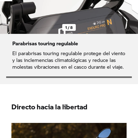
1 / 8
Parabrisas touring regulable
El parabrisas touring regulable protege del viento
y las inclemencias climatológicas y reduce las
molestas vibraciones en el casco durante el viaje.
Directo hacia la libertad