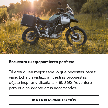
Encuentra tu equipamiento perfecto
Tú eres quien mejor sabe lo que necesitas para tu
viaje. Echa un vistazo a nuestras propuestas,
déjate inspirar y diseña la F 900 GS Adventure
para que se adapte a tus necesidades.
IR A LA PERSONALIZACIÓN