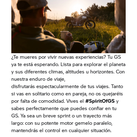
¿Te mueres por vivir nuevas experiencias? Tu GS
ya te está esperando. Lista para explorar el planeta
y sus diferentes climas, altitudes u horizontes. Con
nuestra enduro de viaje,
disfrutarás espectacularmente de tus viajes. Tanto
si vas en solitario como en pareja, no os quejaréis
por falta de comodidad. Vives el
#SpiritOfGS
y
sabes perfectamente que puedes confiar en tu
GS. Ya sea un breve sprint o un trayecto más
largo: con su potente motor gemelo paralelo,
mantendrás el control en cualquier situación.