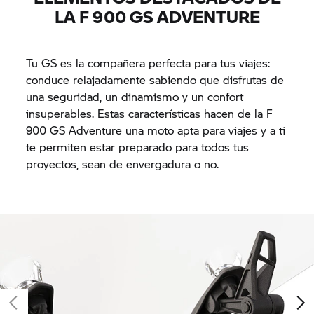
LA F 900 GS ADVENTURE
Tu GS es la compañera perfecta para tus viajes:
conduce relajadamente sabiendo que disfrutas de
una seguridad, un dinamismo y un confort
insuperables. Estas características hacen de la F
900 GS Adventure una moto apta para viajes y a ti
te permiten estar preparado para todos tus
proyectos, sean de envergadura o no.