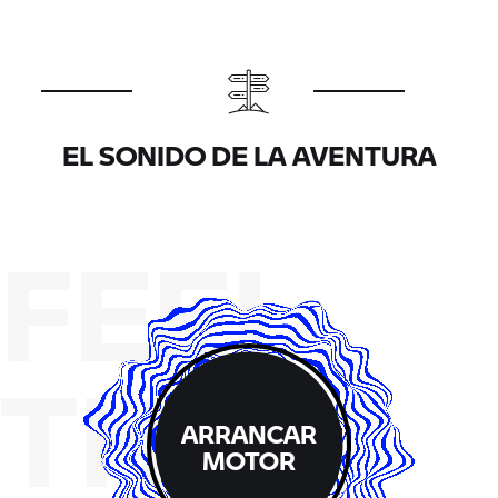
EL SONIDO DE LA AVENTURA
FEEL
THE
ARRANCAR
MOTOR