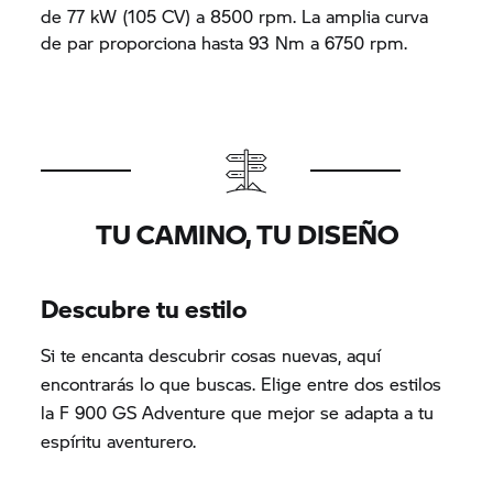
de 77 kW (105 CV) a 8500 rpm. La amplia curva
de par proporciona hasta 93 Nm a 6750 rpm.
TU CAMINO, TU DISEÑO
Descubre tu estilo
Si te encanta descubrir cosas nuevas, aquí
encontrarás lo que buscas. Elige entre dos estilos
la F 900 GS Adventure que mejor se adapta a tu
espíritu aventurero.