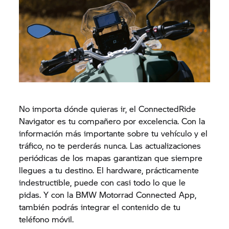
No importa dónde quieras ir, el ConnectedRide
Navigator es tu compañero por excelencia. Con la
información más importante sobre tu vehículo y el
tráfico, no te perderás nunca. Las actualizaciones
periódicas de los mapas garantizan que siempre
llegues a tu destino. El hardware, prácticamente
indestructible, puede con casi todo lo que le
pidas. Y con la BMW Motorrad Connected App,
también podrás integrar el contenido de tu
teléfono móvil.