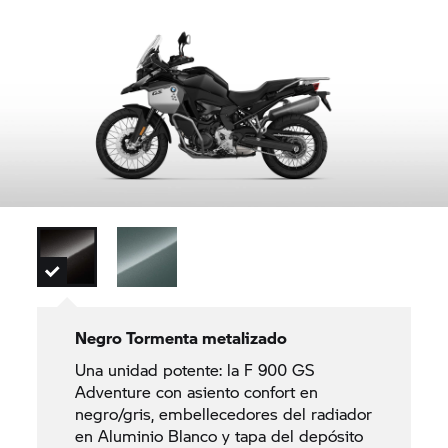
Negro Tormenta metalizado
Una unidad potente: la F 900 GS
Adventure con asiento confort en
negro/gris, embellecedores del radiador
en Aluminio Blanco y tapa del depósito