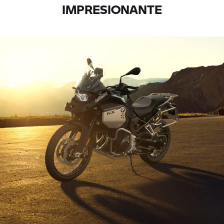
IMPRESIONANTE