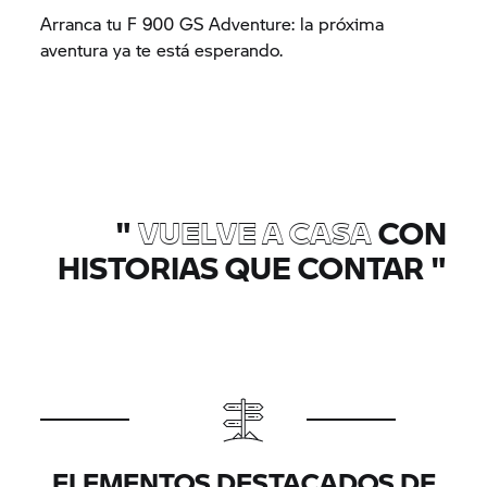
Arranca tu F 900 GS Adventure: la próxima
aventura ya te está esperando.
"
VUELVE A CASA
CON
HISTORIAS QUE CONTAR
"
ELEMENTOS DESTACADOS DE