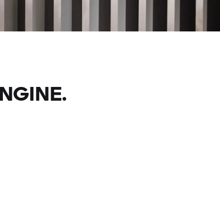
NGINE.