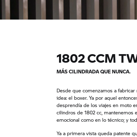
1802 CCM TW
MÁS CILINDRADA QUE NUNCA.
Desde que comenzamos a fabricar 
idea: el boxer. Ya por aquel enton
desprendía de los viajes en moto e
cilindros de 1802 cc, mantenemos e
emocional como en lo técnico; y tod
Ya a primera vista queda patente qu