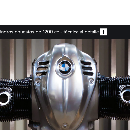
indros opuestos de 1200 cc - técnica al detalle