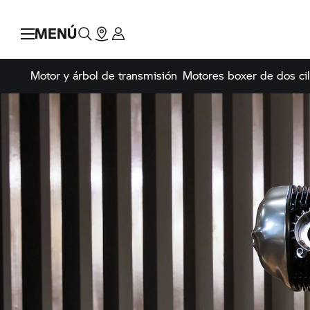
MENÚ
Motor y árbol de transmisión
Motores boxer de dos cil