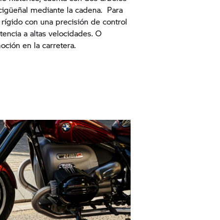
 cigüeñal mediante la cadena. Para
rígido con una precisión de control
encia a altas velocidades. O
oción en la carretera.