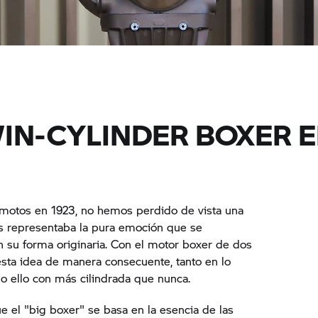
IN-CYLINDER BOXER E
motos en 1923, no hemos perdido de vista una
ces representaba la pura emoción que se
n su forma originaria. Con el motor boxer de dos
sta idea de manera consecuente, tanto en lo
o ello con más cilindrada que nunca.
e el "big boxer" se basa en la esencia de las