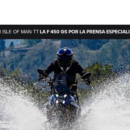
N ISLE OF MAN TT
LA F 450 GS POR LA PRENSA ESPECIAL