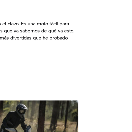
l clavo. Es una moto fácil para
los que ya sabemos de qué va esto.
 más divertidas que he probado