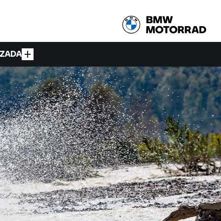
IZADA