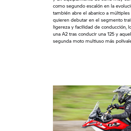
como segundo escalón en la evoluci
también abre el abanico a múltiples
quieren debutar en el segmento trai
ligereza y facilidad de conducción, 
una A2 tras conducir una 125 y aque
segunda moto multiuso más polivale