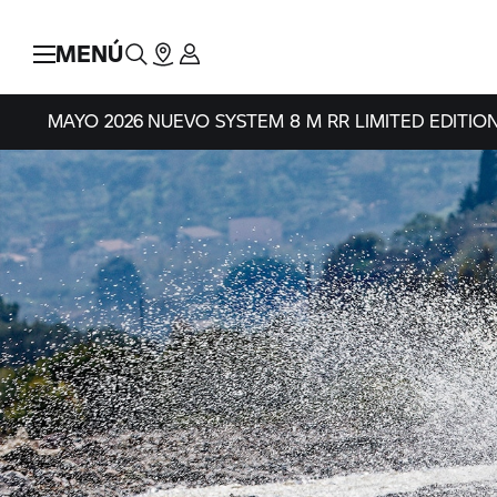
MENÚ
MAYO 2026
NUEVO SYSTEM 8
M RR LIMITED EDITIO