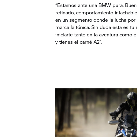
“Estamos ante una BMW pura. Buen
refinado, comportamiento intachable
en un segmento donde la lucha por 
marca la tónica. Sin duda esta es tu
iniciarte tanto en la aventura como 
y tienes el carné A2”.