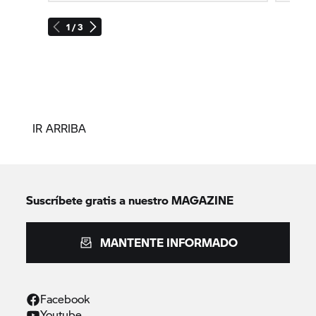
1 / 3
IR ARRIBA
Suscríbete gratis a nuestro MAGAZINE
MANTENTE INFORMADO
Facebook
Youtube