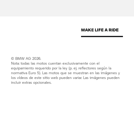
© BMW AG 2026.
Nota: todas las motos cuentan exclusivamente con el
equipamiento requerido por la ley (p. ej. reflectores según la
normativa Euro 5). Las motos que se muestran en las imágenes y
los vídeos de este sitio web pueden variar. Las imágenes pueden
incluir extras opcionales.