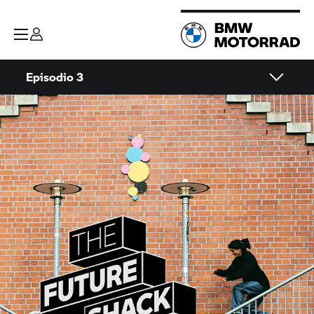
Episodio 3