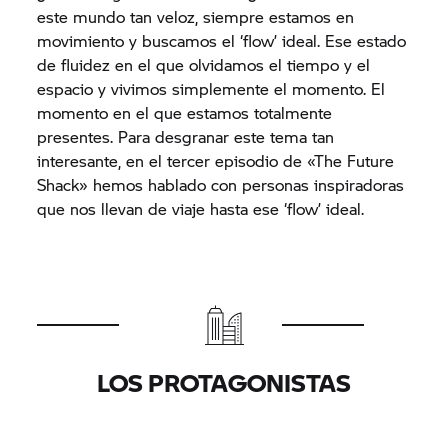
este mundo tan veloz, siempre estamos en
movimiento y buscamos el ‘flow’ ideal. Ese estado
de fluidez en el que olvidamos el tiempo y el
espacio y vivimos simplemente el momento. El
momento en el que estamos totalmente
presentes. Para desgranar este tema tan
interesante, en el tercer episodio de «The Future
Shack» hemos hablado con personas inspiradoras
que nos llevan de viaje hasta ese ‘flow’ ideal.
LOS PROTAGONISTAS