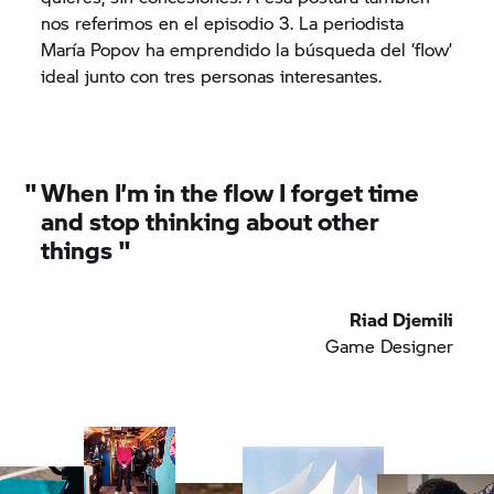
nos referimos en el episodio 3. La periodista
María Popov ha emprendido la búsqueda del ‘flow’
ideal junto con tres personas interesantes.
"
When I’m in the flow I forget time
and stop thinking about other
things
"
Riad Djemili
Game Designer