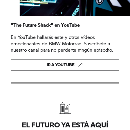
"The Future Shack" en YouTube
En YouTube hallarás este y otros vídeos
emocionantes de BMW Motorrad. Suscríbete a
nuestro canal para no perderte ningún episodio.
IR A YOUTUBE
EL FUTURO YA ESTÁ AQUÍ