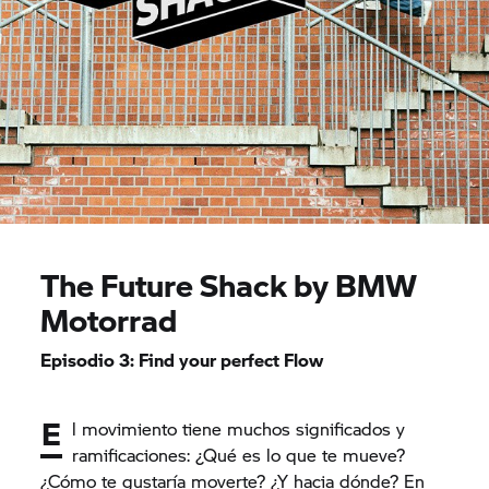
The Future Shack by BMW
Motorrad
Episodio 3: Find your perfect Flow
E
l movimiento tiene muchos significados y
ramificaciones: ¿Qué es lo que te mueve?
¿Cómo te gustaría moverte? ¿Y hacia dónde? En