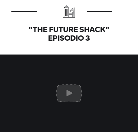
"THE FUTURE SHACK"
EPISODIO 3