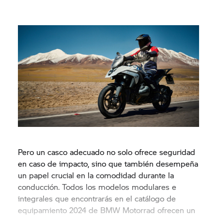
Pero un casco adecuado no solo ofrece seguridad
en caso de impacto, sino que también desempeña
un papel crucial en la comodidad durante la
conducción. Todos los modelos modulares e
integrales que encontrarás en el catálogo de
equipamiento 2024 de BMW Motorrad ofrecen un