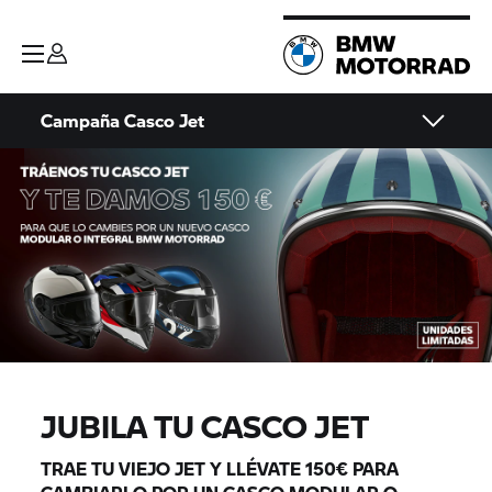
Campaña Casco Jet
JUBILA TU CASCO JET
TRAE TU VIEJO JET Y LLÉVATE 150€ PARA