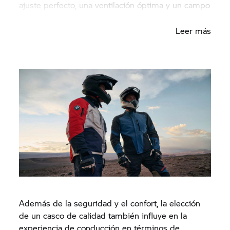
ajuste perfecto, una ventilación óptima y un campo
de visión amplio.
Leer más
Además de la seguridad y el confort, la elección
de un casco de calidad también influye en la
experiencia de conducción en términos de