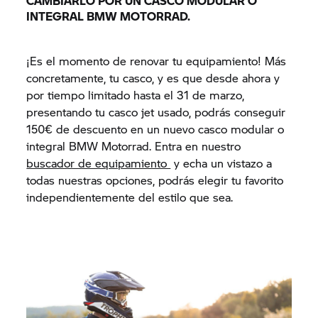
CAMBIARLO POR UN CASCO MODULAR O
INTEGRAL BMW MOTORRAD.
¡Es el momento de renovar tu equipamiento! Más
concretamente, tu casco, y es que desde ahora y
por tiempo limitado hasta el 31 de marzo,
presentando tu casco jet usado, podrás conseguir
150€ de descuento en un nuevo casco modular o
integral BMW Motorrad. Entra en nuestro
buscador de equipamiento
y echa un vistazo a
todas nuestras opciones, podrás elegir tu favorito
independientemente del estilo que sea.