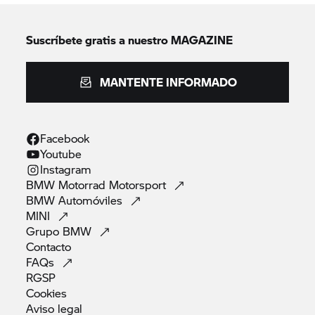
Suscríbete gratis a nuestro MAGAZINE
MANTENTE INFORMADO
Facebook
Youtube
Instagram
BMW Motorrad
Motorsport
BMW
Automóviles
MINI
Grupo
BMW
Contacto
FAQs
RGSP
Cookies
Aviso
legal