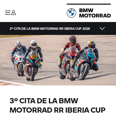
3º CITA DE LA BMW MOTORRAD RR IBERIA CUP 2026
3º CITA DE LA BMW
MOTORRAD RR IBERIA CUP