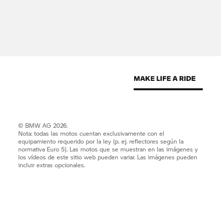
© BMW AG 2026.
Nota: todas las motos cuentan exclusivamente con el
equipamiento requerido por la ley (p. ej. reflectores según la
normativa Euro 5). Las motos que se muestran en las imágenes y
los vídeos de este sitio web pueden variar. Las imágenes pueden
incluir extras opcionales.