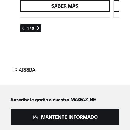
SABER MÁS
1 / 6
IR ARRIBA
Suscríbete gratis a nuestro MAGAZINE
MANTENTE INFORMADO