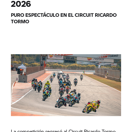
2026
PURO ESPECTÁCULO EN EL CIRCUIT RICARDO
TORMO
La competición regresó al Circuit Ricardo Tormo