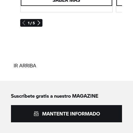
1 / 5
IR ARRIBA
Suscríbete gratis a nuestro MAGAZINE
MANTENTE INFORMADO