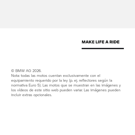
© BMW AG 2026.
Nota: todas las motos cuentan exclusivamente con el
equipamiento requerido por la ley (p. ej. reflectores según la
normativa Euro 5). Las motos que se muestran en las imágenes y
los vídeos de este sitio web pueden variar. Las imágenes pueden
incluir extras opcionales.