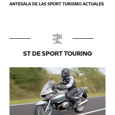
ANTESALA DE LAS SPORT TURISMO ACTUALES
ST DE SPORT TOURING