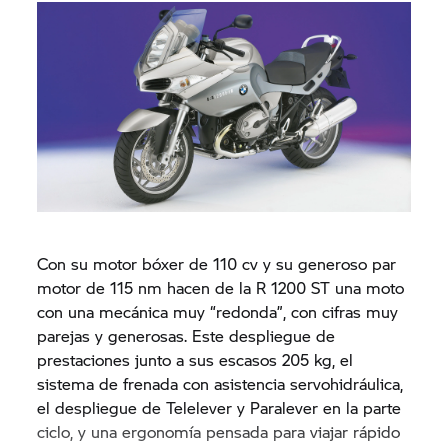
Con su motor bóxer de 110 cv y su generoso par
motor de 115 nm hacen de la R 1200 ST una moto
con una mecánica muy “redonda”, con cifras muy
parejas y generosas. Este despliegue de
prestaciones junto a sus escasos 205 kg, el
sistema de frenada con asistencia servohidráulica,
el despliegue de Telelever y Paralever en la parte
ciclo, y una ergonomía pensada para viajar rápido