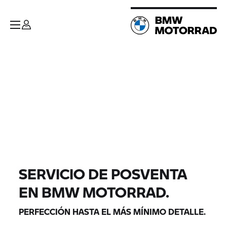
SERVICIO DE POSVENTA
EN BMW MOTORRAD.
PERFECCIÓN HASTA EL MÁS MÍNIMO DETALLE.