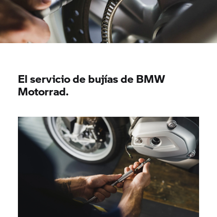
El servicio de bujías de BMW
Motorrad.