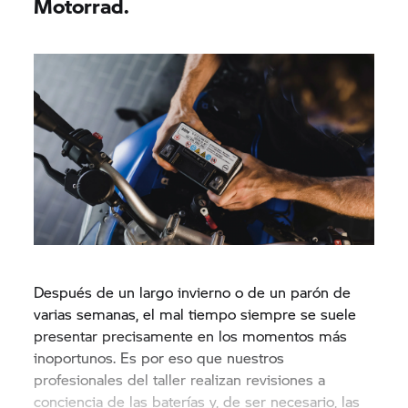
Motorrad.
Después de un largo invierno o de un parón de
varias semanas, el mal tiempo siempre se suele
presentar precisamente en los momentos más
inoportunos. Es por eso que nuestros
profesionales del taller realizan revisiones a
conciencia de las baterías y, de ser necesario, las