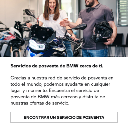
Servicios de posventa de BMW cerca de ti.
Gracias a nuestra red de servicio de posventa en
todo el mundo, podemos ayudarte en cualquier
lugar y momento. Encuentra el servicio de
posventa de BMW más cercano y disfruta de
nuestras ofertas de servicio.
ENCONTRAR UN SERVICIO DE POSVENTA