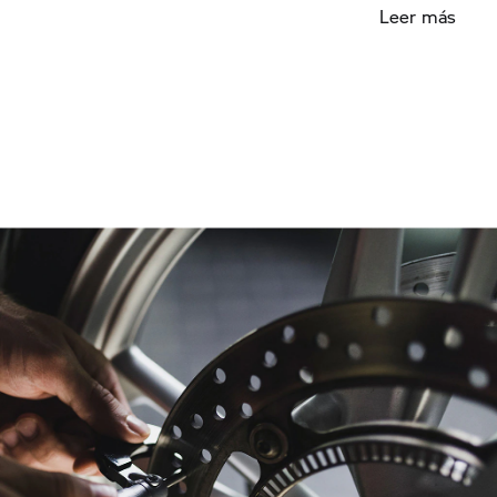
Leer más