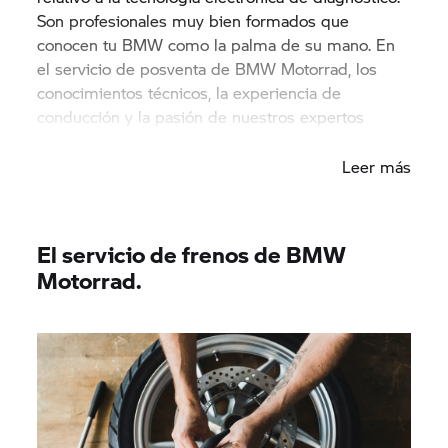
Son profesionales muy bien formados que
conocen tu BMW como la palma de su mano. En
el servicio de posventa de BMW Motorrad, los
conocimientos técnicos, la experiencia de
conducción y la pasión de nuestros expertos
marcan la diferencia.
Leer más
El servicio de frenos de BMW
Motorrad.