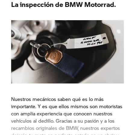
La inspección de BMW Motorrad.
Nuestros mecánicos saben qué es lo más
importante. Y es que ellos mismos son motoristas
con amplia experiencia que conocen nuestros
vehículos al dedillo. Gracias a su pasión y a los
recambios originales de BMW, nuestros expertos