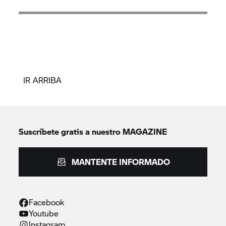
IR ARRIBA
Suscríbete gratis a nuestro MAGAZINE
MANTENTE INFORMADO
Facebook
Youtube
Instagram