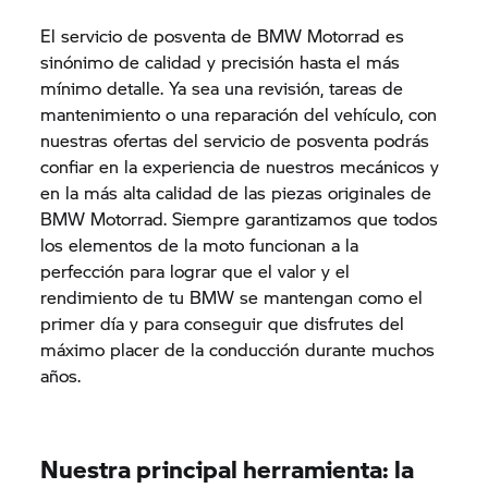
El servicio de posventa de BMW Motorrad es
sinónimo de calidad y precisión hasta el más
mínimo detalle. Ya sea una revisión, tareas de
mantenimiento o una reparación del vehículo, con
nuestras ofertas del servicio de posventa podrás
confiar en la experiencia de nuestros mecánicos y
en la más alta calidad de las piezas originales de
BMW Motorrad. Siempre garantizamos que todos
los elementos de la moto funcionan a la
perfección para lograr que el valor y el
rendimiento de tu BMW se mantengan como el
primer día y para conseguir que disfrutes del
máximo placer de la conducción durante muchos
años.
Nuestra principal herramienta: la