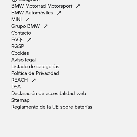
BMW Motorrad
Motorsport
BMW
Automóviles
MINI
Grupo
BMW
Contacto
FAQs
RGSP
Cookies
Aviso
legal
Listado de
categorías
Política de
Privacidad
REACH
DSA
Declaración de accesibilidad
web
Sitemap
Reglamento de la UE sobre
baterías