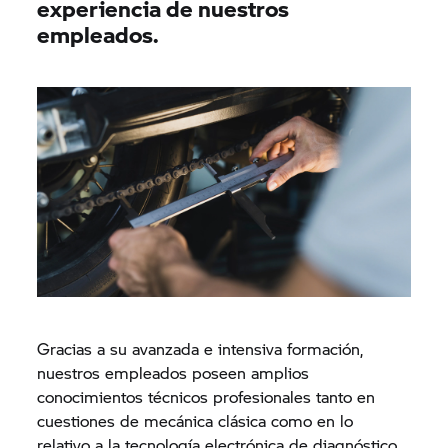
experiencia de nuestros
empleados.
Gracias a su avanzada e intensiva formación,
nuestros empleados poseen amplios
conocimientos técnicos profesionales tanto en
cuestiones de mecánica clásica como en lo
relativo a la tecnología electrónica de diagnóstico.