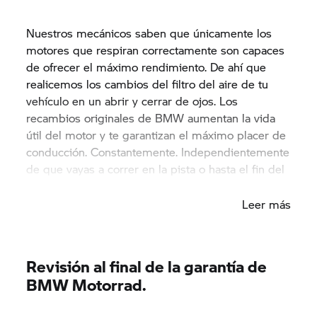
Nuestros mecánicos saben que únicamente los
motores que respiran correctamente son capaces
de ofrecer el máximo rendimiento. De ahí que
realicemos los cambios del filtro del aire de tu
vehículo en un abrir y cerrar de ojos. Los
recambios originales de BMW aumentan la vida
útil del motor y te garantizan el máximo placer de
conducción. Constantemente. Independientemente
de que vayas a correr en la pista o hasta el fin del
mundo.
Leer más
Revisión al final de la garantía de
BMW Motorrad.