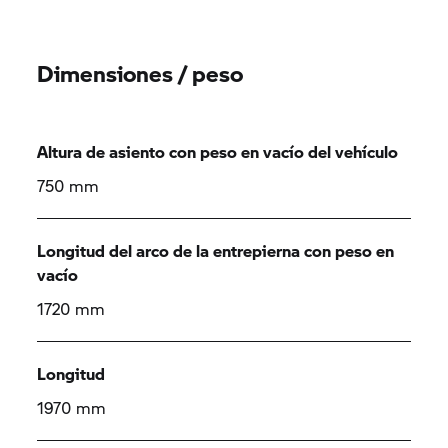
Dimensiones / peso
Altura de asiento con peso en vacío del vehículo
750 mm
Longitud del arco de la entrepierna con peso en
vacío
1720 mm
Longitud
1970 mm