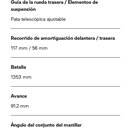
Guía de la rueda trasera / Elementos de
suspensión
Pata telescópica ajustable
Recorrido de amortiguación delantera / trasera
117 mm / 56 mm
Batalla
1353 mm
Avance
91.2 mm
Ángulo del conjunto del manillar