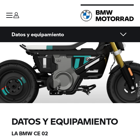
Datos y equipamiento
DATOS Y EQUIPAMIENTO
LA BMW CE 02