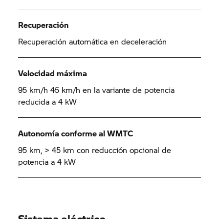
Recuperación
Recuperación automática en deceleración
Velocidad máxima
95 km/h 45 km/h en la variante de potencia
reducida a 4 kW
Autonomía conforme al WMTC
95 km, > 45 km con reducción opcional de
potencia a 4 kW
Sistema eléctrico