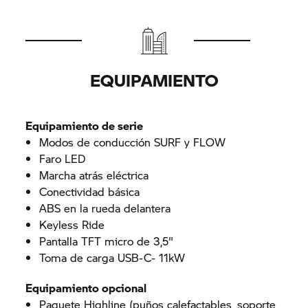
EQUIPAMIENTO
Equipamiento de serie
Modos de conducción SURF y FLOW
Faro LED
Marcha atrás eléctrica
Conectividad básica
ABS en la rueda delantera
Keyless Ride
Pantalla TFT micro de 3,5"
Toma de carga USB-C- 11kW
Equipamiento opcional
Paquete Highline (puños calefactables, soporte