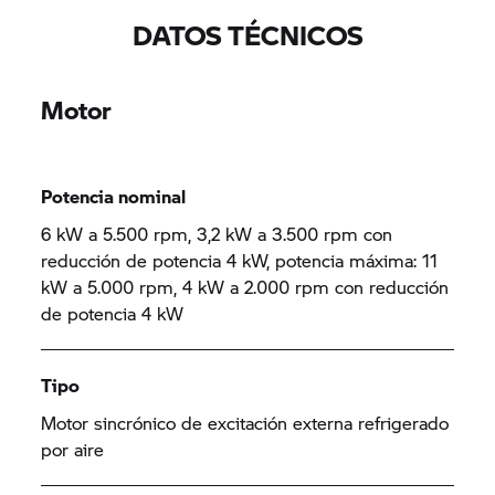
DATOS TÉCNICOS
Motor
Potencia nominal
6 kW a 5.500 rpm, 3,2 kW a 3.500 rpm con
reducción de potencia 4 kW, potencia máxima: 11
kW a 5.000 rpm, 4 kW a 2.000 rpm con reducción
de potencia 4 kW
Tipo
Motor sincrónico de excitación externa refrigerado
por aire