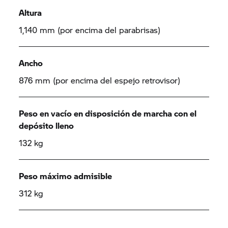
Altura
1,140 mm (por encima del parabrisas)
Ancho
876 mm (por encima del espejo retrovisor)
Peso en vacío en disposición de marcha con el
depósito lleno
132 kg
Peso máximo admisible
312 kg