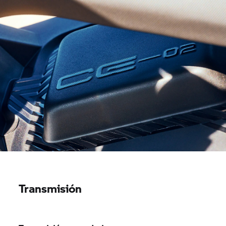
Transmisión