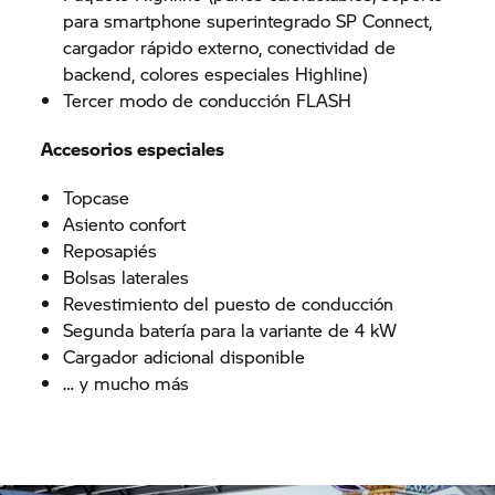
para smartphone superintegrado SP Connect,
cargador rápido externo, conectividad de
backend, colores especiales Highline)
Tercer modo de conducción FLASH
Accesorios especiales
Topcase
Asiento confort
Reposapiés
Bolsas laterales
Revestimiento del puesto de conducción
Segunda batería para la variante de 4 kW
Cargador adicional disponible
… y mucho más