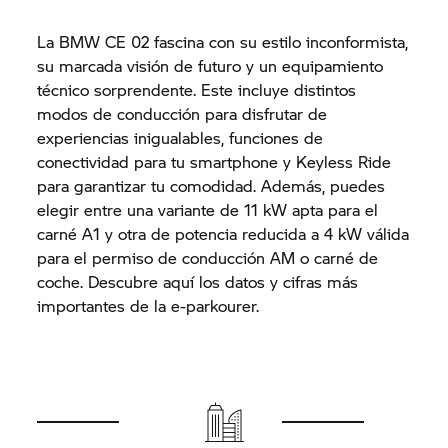
La BMW CE 02 fascina con su estilo inconformista,
su marcada visión de futuro y un equipamiento
técnico sorprendente. Este incluye distintos
modos de conducción para disfrutar de
experiencias inigualables, funciones de
conectividad para tu smartphone y Keyless Ride
para garantizar tu comodidad. Además, puedes
elegir entre una variante de 11 kW apta para el
carné A1 y otra de potencia reducida a 4 kW válida
para el permiso de conducción AM o carné de
coche. Descubre aquí los datos y cifras más
importantes de la e-parkourer.