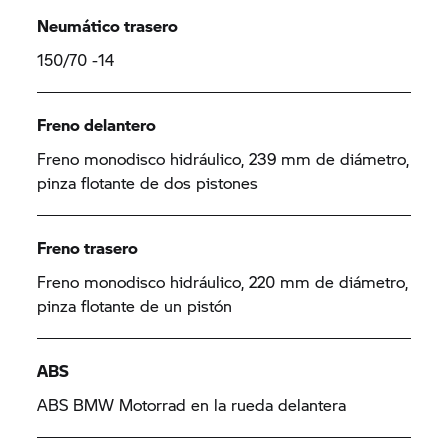
Neumático trasero
150/70 -14
Freno delantero
Freno monodisco hidráulico, 239 mm de diámetro,
pinza flotante de dos pistones
Freno trasero
Freno monodisco hidráulico, 220 mm de diámetro,
pinza flotante de un pistón
ABS
ABS BMW Motorrad en la rueda delantera