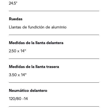
24.5°
Ruedas
Llantas de fundición de aluminio
Medidas de la llanta delantera
2.50 x 14"
Medidas de la llanta trasera
3.50 x 14"
Neumático delantero
120/80 -14