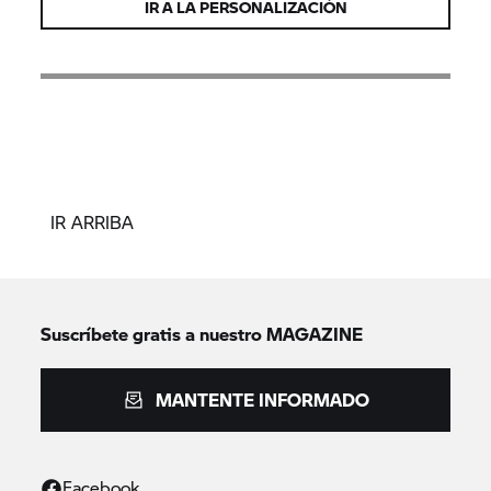
IR A LA PERSONALIZACIÓN
IR ARRIBA
Suscríbete gratis a nuestro MAGAZINE
MANTENTE INFORMADO
Facebook