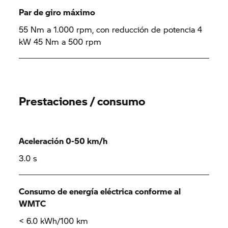
Par de giro máximo
55 Nm a 1.000 rpm, con reducción de potencia 4
kW 45 Nm a 500 rpm
Prestaciones / consumo
Aceleración 0-50 km/h
3.0 s
Consumo de energía eléctrica conforme al
WMTC
< 6.0 kWh/100 km