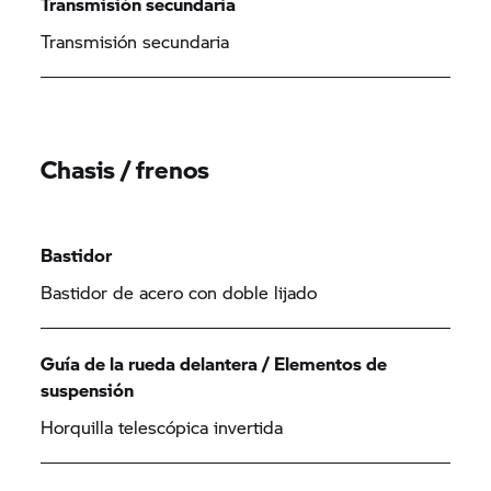
Transmisión secundaria
Transmisión secundaria
Chasis / frenos
Bastidor
Bastidor de acero con doble lijado
Guía de la rueda delantera / Elementos de
suspensión
Horquilla telescópica invertida