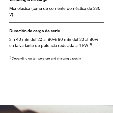
Monofásica (toma de corriente doméstica de 230
V)
Duración de carga de serie
2 h 40 min del 20 al 80% 90 min del 20 al 80%
1)
en la variante de potencia reducida a 4 kW
1)
Depending on temperature and charging capacity