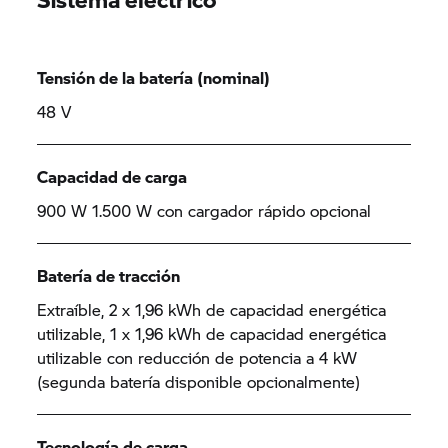
Tensión de la batería (nominal)
48 V
Capacidad de carga
900 W 1.500 W con cargador rápido opcional
Batería de tracción
Extraíble, 2 x 1,96 kWh de capacidad energética
utilizable, 1 x 1,96 kWh de capacidad energética
utilizable con reducción de potencia a 4 kW
(segunda batería disponible opcionalmente)
Tecnología de carga