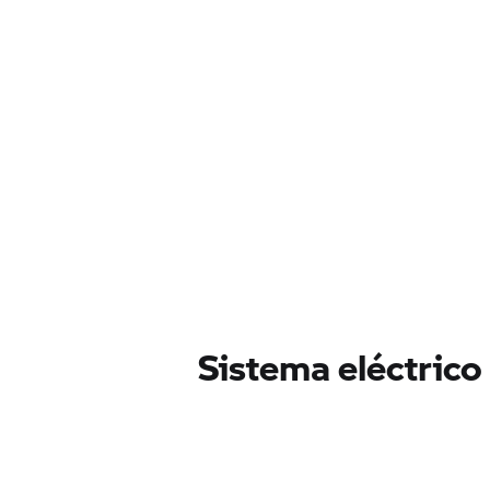
Sistema eléctrico