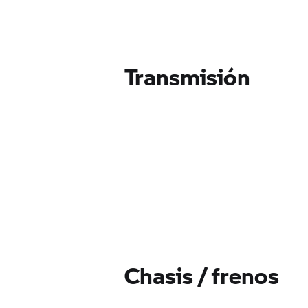
Transmisión
Chasis / frenos