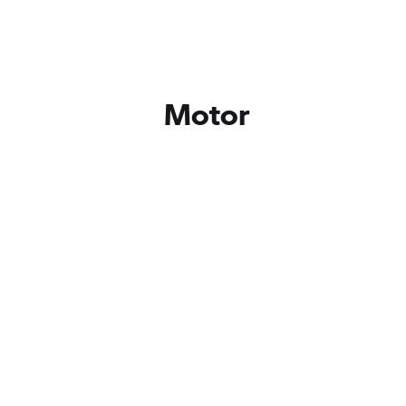
Motor