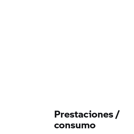
Prestaciones /
consumo