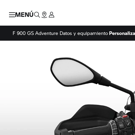
MENÚ
F 900 GS Adventure
Datos y equipamiento
Personaliz