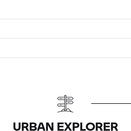
URBAN EXPLORER