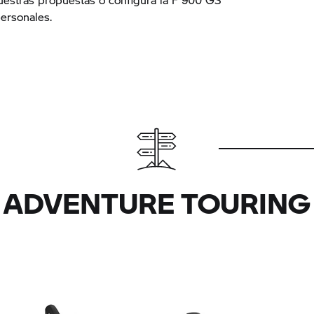
ersonales.
ADVENTURE TOURING