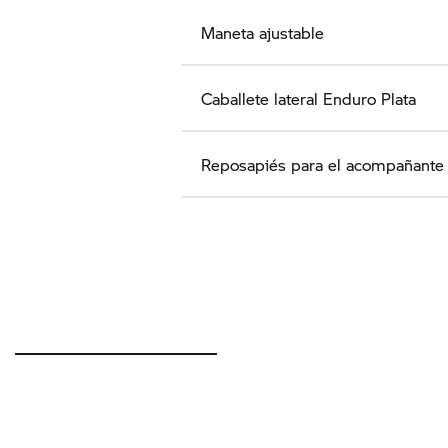
Maneta ajustable
Caballete lateral Enduro Plata
Reposapiés para el acompañante