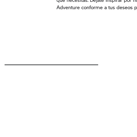
Adventure conforme a tus deseos p