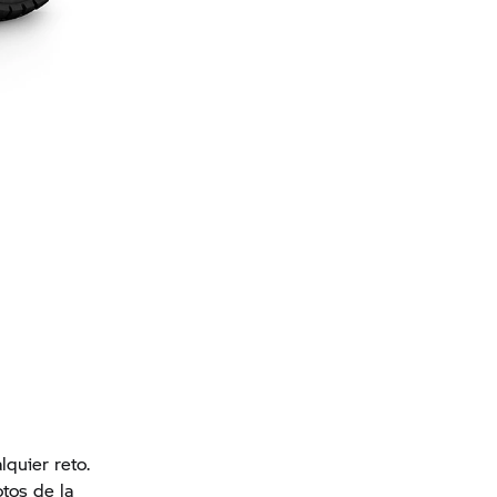
quier reto.
tos de la