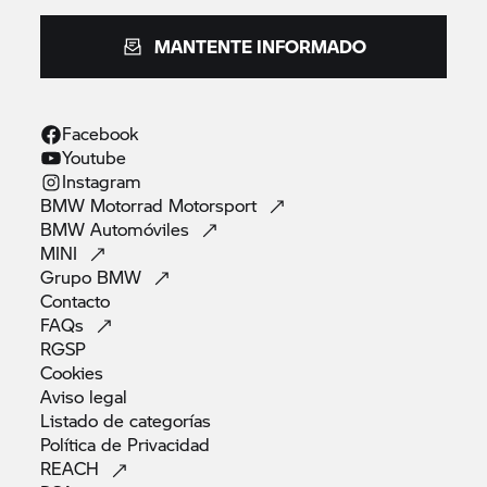
MANTENTE INFORMADO
Facebook
Youtube
Instagram
BMW Motorrad
Motorsport
BMW
Automóviles
MINI
Grupo
BMW
Contacto
FAQs
RGSP
Cookies
Aviso
legal
Listado de
categorías
Política de
Privacidad
REACH