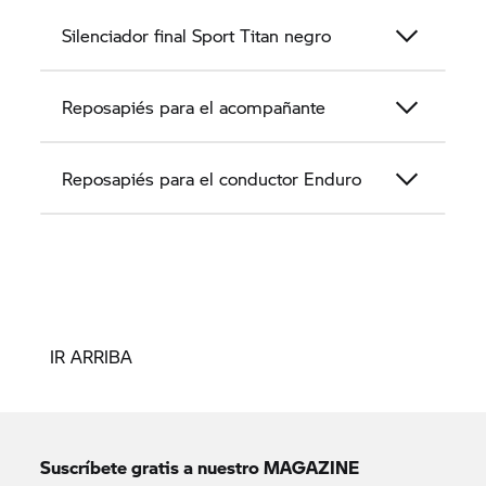
Silenciador final Sport Titan negro
Reposapiés para el acompañante
Reposapiés para el conductor Enduro
IR ARRIBA
Suscríbete gratis a nuestro MAGAZINE