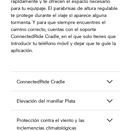
rápidamente y te ofrecen el espacio necesario
para tu equipaje. El parabrisas de altura regulable
te protege durante el viaje si aparece alguna
tormenta. Y para que siempre encuentres el
camino correcto, cuentas con el soporte
ConnectedRide Cradle, en el que solo tienes que
introducir tu teléfono móvil y dejar que te guíe la
aplicación.
ConnectedRide Cradle
Elevación del manillar Plata
Protección contra el viento y las
inclemencias climatológicas