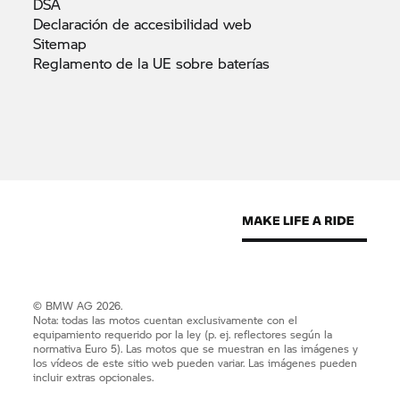
DSA
Declaración de accesibilidad
web
Sitemap
Reglamento de la UE sobre
baterías
© BMW AG 2026.
Nota: todas las motos cuentan exclusivamente con el
equipamiento requerido por la ley (p. ej. reflectores según la
normativa Euro 5). Las motos que se muestran en las imágenes y
los vídeos de este sitio web pueden variar. Las imágenes pueden
incluir extras opcionales.