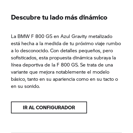
Descubre tu lado más dinámico
La BMW F 800 GS en Azul Gravity metalizado
está hecha a la medida de tu próximo viaje rumbo
a lo desconocido. Con detalles pequeños, pero
sofisticados, esta propuesta dinámica subraya la
línea deportiva de la F 800 GS. Se trata de una
variante que mejora notablemente el modelo
básico, tanto en su apariencia como en su tacto o
en su sonido.
IR AL CONFIGURADOR