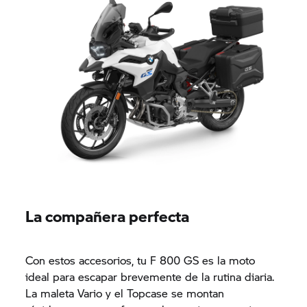
La compañera perfecta
Con estos accesorios, tu F 800 GS es la moto
ideal para escapar brevemente de la rutina diaria.
La maleta Vario y el Topcase se montan