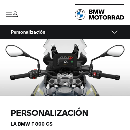
Personalización
PERSONALIZACIÓN
LA BMW F 800 GS