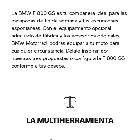
La BMW F 800 GS es tu compañera ideal para las
escapadas de fin de semana y tus excursiones
espontáneas. Con el equipamiento opcional
adecuado de fábrica y los accesorios originales
BMW Motorrad, podrás equipar a tu moto para
cualquier circunstancia. Déjate inspirar por
nuestras tres propuestas o configura la F 800 GS
conforme a tus deseos.
LA MULTIHERRAMIENTA