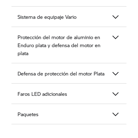
Sistema de equipaje Vario
Protección del motor de aluminio en
Enduro plata y defensa del motor en
plata
Defensa de protección del motor Plata
Faros LED adicionales
Paquetes