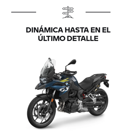
DINÁMICA HASTA EN EL
ÚLTIMO DETALLE