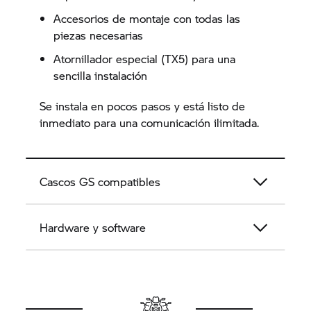
Accesorios de montaje con todas las
piezas necesarias
Atornillador especial (TX5) para una
sencilla instalación
Se instala en pocos pasos y está listo de
inmediato para una comunicación ilimitada.
Cascos GS compatibles
Hardware y software