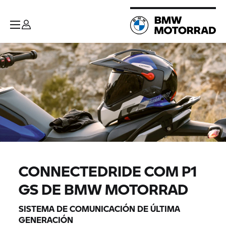
CONNECTEDRIDE COM P1
GS DE BMW MOTORRAD
SISTEMA DE COMUNICACIÓN DE ÚLTIMA
GENERACIÓN