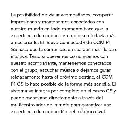
La posibilidad de viajar acompañados, compartir
impresiones y mantenernos conectados con
nuestro mundo en todo momento hace que la
experiencia de conducir en moto sea todavía más
emocionante. El nuevo ConnectedRide COM P1
GS hace que la comunicación sea aún más fluida e
intuitiva. Tanto si queremos comunicarnos con
nuestro acompañante, mantenernos conectados
con el grupo, escuchar música o dejarnos guiar
relajadamente hasta el próximo destino, el COM
P1 GS lo hace posible de la forma más sencilla. El
sistema se integra por completo en el casco GS y
puede manejarse directamente a través del
multicontrolador de la moto para garantizar una
experiencia de conducción del máximo nivel.