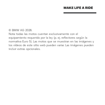
© BMW AG 2026.
Nota: todas las motos cuentan exclusivamente con el
equipamiento requerido por la ley (p. ej. reflectores según la
normativa Euro 5). Las motos que se muestran en las imágenes y
los vídeos de este sitio web pueden variar. Las imágenes pueden
incluir extras opcionales.