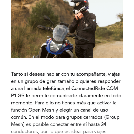
Tanto si deseas hablar con tu acompañante, viajas
en un grupo de gran tamaño o quieres responder
a una llamada telefónica, el ConnectedRide COM
P1 GS te permite comunicarte claramente en todo
momento. Para ello no tienes más que activar la
función Open Mesh y elegir un canal de uso
común. En el modo para grupos cerrados (Group
Mesh) es posible conectar entre sí hasta 24
conductores, por lo que es ideal para viajes