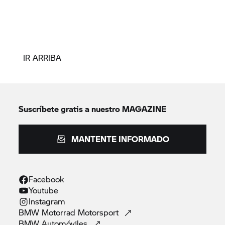
IR ARRIBA
Suscríbete gratis a nuestro MAGAZINE
MANTENTE INFORMADO
Facebook
Youtube
Instagram
BMW Motorrad
Motorsport
BMW
Automóviles