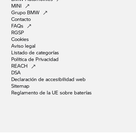
MINI
Grupo
BMW
Contacto
FAQs
RGSP
Cookies
Aviso
legal
Listado de
categorías
Política de
Privacidad
REACH
DSA
Declaración de accesibilidad
web
Sitemap
Reglamento de la UE sobre
baterías