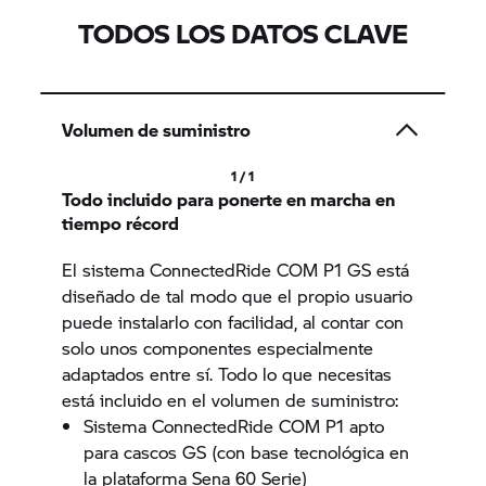
TODOS LOS DATOS CLAVE
Volumen de suministro
1 / 1
Todo incluido para ponerte en marcha en
tiempo récord
El sistema ConnectedRide COM P1 GS está
diseñado de tal modo que el propio usuario
puede instalarlo con facilidad, al contar con
solo unos componentes especialmente
adaptados entre sí. Todo lo que necesitas
está incluido en el volumen de suministro:
Sistema ConnectedRide COM P1 apto
para cascos GS (con base tecnológica en
la plataforma Sena 60 Serie)