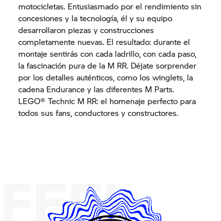
motocicletas. Entusiasmado por el rendimiento sin
concesiones y la tecnología, él y su equipo
desarrollaron piezas y construcciones
completamente nuevas. El resultado: durante el
montaje sentirás con cada ladrillo, con cada paso,
la fascinación pura de la M RR. Déjate sorprender
por los detalles auténticos, como los winglets, la
cadena Endurance y las diferentes M Parts.
LEGO® Technic M RR: el homenaje perfecto para
todos sus fans, conductores y constructores.
FEEL