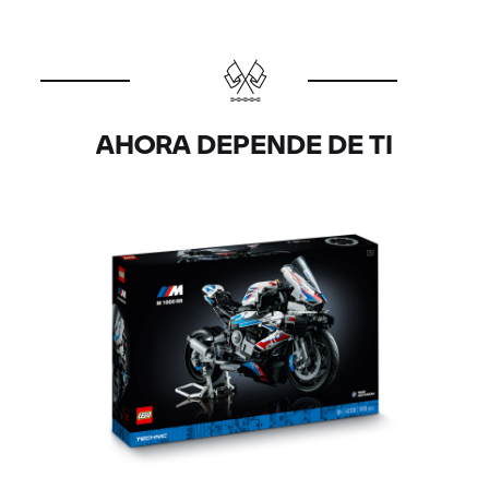
AHORA DEPENDE DE TI