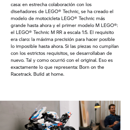
casa: en estrecha colaboración con los
diseñadores de LEGO® Technic, se ha creado el
modelo de motocicleta LEGO® Technic más
grande hasta ahora y el primer modelo M LEGO®:
el LEGO® Technic M RR a escala 1:5. El requisito
era claro: la máxima precisión para hacer posible
lo imposible hasta ahora. Si las piezas no cumplían
con los estrictos requisitos, se desarrollaban de
nuevo. Tal y como ocurrió con el original. Eso es
exactamente lo que representa: Born on the
Racetrack. Build at home.