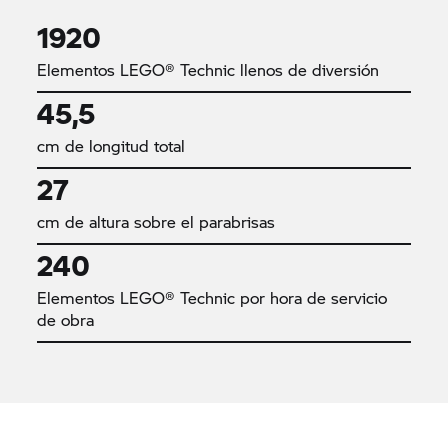
1920
Elementos LEGO® Technic llenos de diversión
45,5
cm de longitud total
27
cm de altura sobre el parabrisas
240
Elementos LEGO® Technic por hora de servicio
de obra