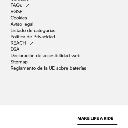
FAQs
RGSP
Cookies
Aviso
legal
Listado de
categorías
Política de
Privacidad
REACH
DSA
Declaración de accesibilidad
web
Sitemap
Reglamento de la UE sobre
baterías