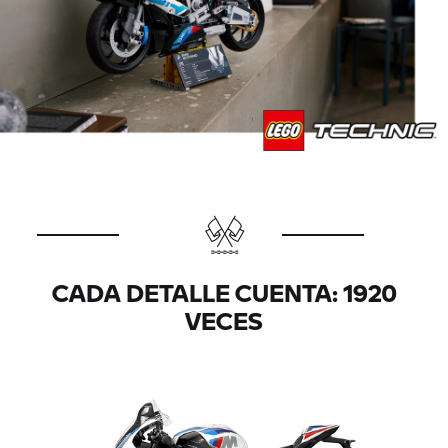
CADA DETALLE CUENTA: 1920
VECES