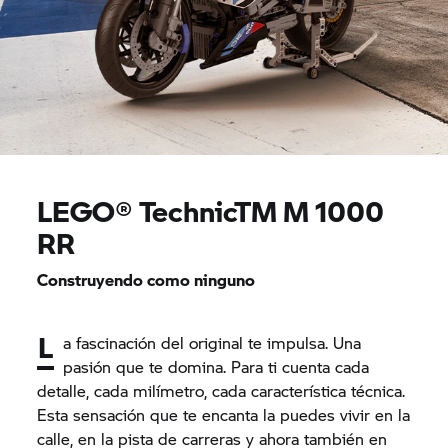
LEGO® TechnicTM M 1000
RR
Construyendo como ninguno
L
a fascinación del original te impulsa. Una
pasión que te domina. Para ti cuenta cada
detalle, cada milímetro, cada característica técnica.
Esta sensación que te encanta la puedes vivir en la
calle, en la pista de carreras y ahora también en