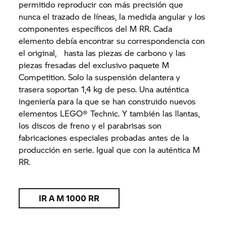
permitido reproducir con más precisión que
nunca el trazado de líneas, la medida angular y los
componentes específicos del M RR. Cada
elemento debía encontrar su correspondencia con
el original, hasta las piezas de carbono y las
piezas fresadas del exclusivo paquete M
Competition. Solo la suspensión delantera y
trasera soportan 1,4 kg de peso. Una auténtica
ingeniería para la que se han construido nuevos
elementos LEGO® Technic. Y también las llantas,
los discos de freno y el parabrisas son
fabricaciones especiales probadas antes de la
producción en serie. Igual que con la auténtica M
RR.
IR A M 1000 RR