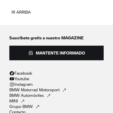
IR ARRIBA
Suscríbete gratis a nuestro MAGAZINE
MANTENTE INFORMADO
Facebook
Youtube
Instagram
BMW Motorrad
Motorsport
BMW
Automóviles
MINI
Grupo
BMW
Contacto