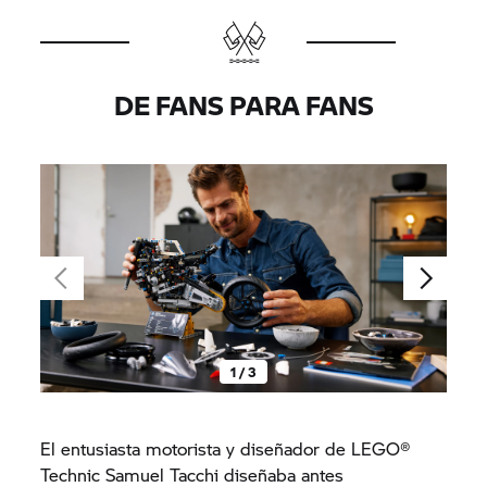
DE FANS PARA FANS
1 / 3
El entusiasta motorista y diseñador de LEGO®
Technic Samuel Tacchi diseñaba antes