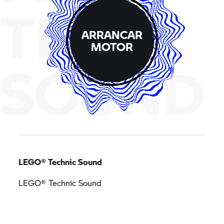
THE
ARRANCAR
MOTOR
SOUND
LEGO® Technic Sound
LEGO® Technic Sound