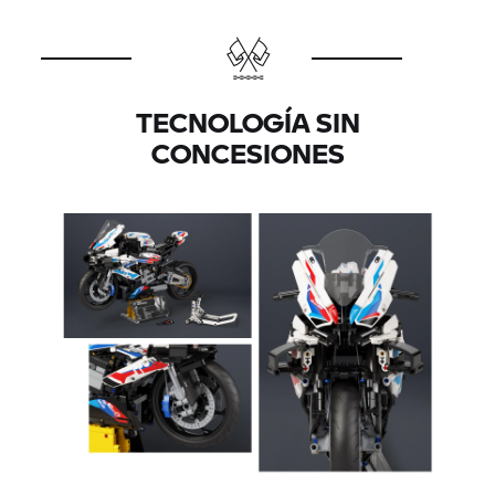
TECNOLOGÍA SIN
CONCESIONES