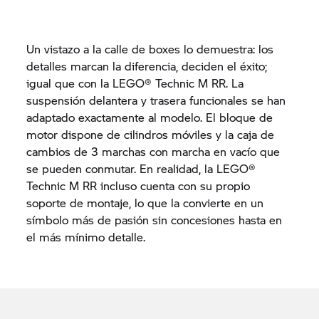
Un vistazo a la calle de boxes lo demuestra: los
detalles marcan la diferencia, deciden el éxito;
igual que con la LEGO® Technic M RR. La
suspensión delantera y trasera funcionales se han
adaptado exactamente al modelo. El bloque de
motor dispone de cilindros móviles y la caja de
cambios de 3 marchas con marcha en vacío que
se pueden conmutar. En realidad, la LEGO®
Technic M RR incluso cuenta con su propio
soporte de montaje, lo que la convierte en un
símbolo más de pasión sin concesiones hasta en
el más mínimo detalle.