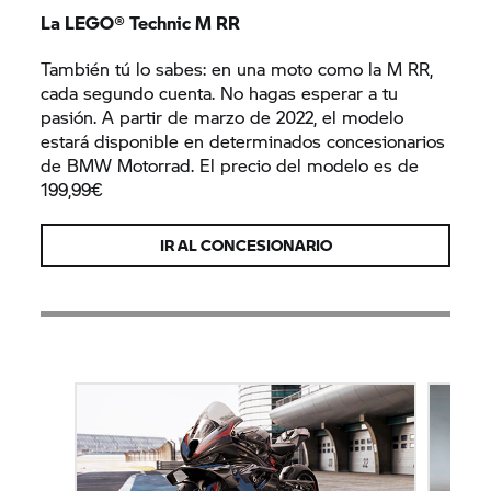
La LEGO® Technic M RR
También tú lo sabes: en una moto como la M RR,
cada segundo cuenta. No hagas esperar a tu
pasión. A partir de marzo de 2022, el modelo
estará disponible en determinados concesionarios
de BMW Motorrad. El precio del modelo es de
199,99€
IR AL CONCESIONARIO