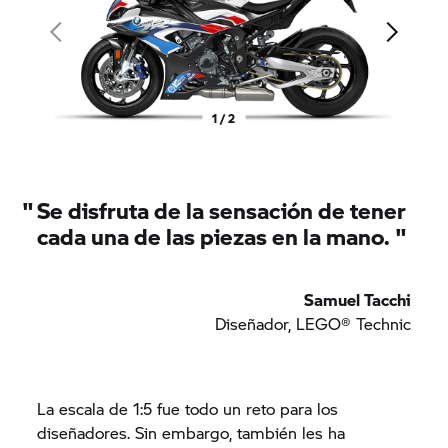
1 / 2
"
Se disfruta de la sensación de tener
cada una de las piezas en la mano.
"
Samuel Tacchi
Diseñador, LEGO® Technic
La escala de 1:5 fue todo un reto para los
diseñadores. Sin embargo, también les ha