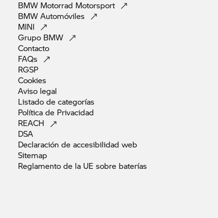
BMW Motorrad
Motorsport
BMW
Automóviles
MINI
Grupo
BMW
Contacto
FAQs
RGSP
Cookies
Aviso
legal
Listado de
categorías
Política de
Privacidad
REACH
DSA
Declaración de accesibilidad
web
Sitemap
Reglamento de la UE sobre
baterías