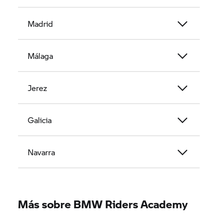
Madrid
Málaga
Jerez
Galicia
Navarra
Más sobre BMW Riders Academy