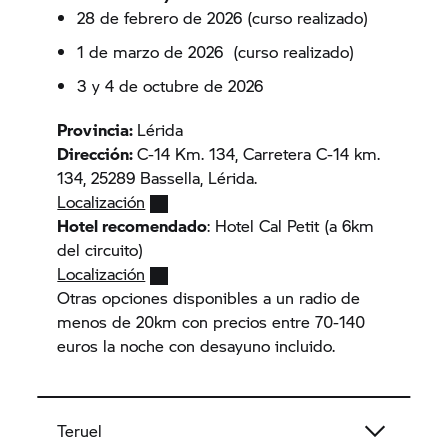
28 de febrero de 2026 (curso realizado)
1 de marzo de 2026 (curso realizado)
3 y 4 de octubre de 2026
Provincia:
Lérida
Dirección:
C-14 Km. 134, Carretera C-14 km.
134, 25289 Bassella, Lérida.
Localización
Hotel recomendado
: Hotel Cal Petit (a 6km
del circuito)
Localización
Otras opciones disponibles a un radio de
menos de 20km con precios entre 70-140
euros la noche con desayuno incluido.
Teruel