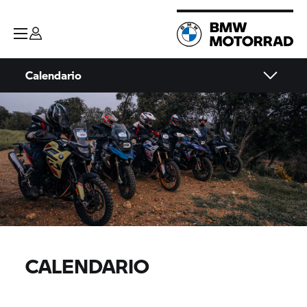
Calendario
CALENDARIO