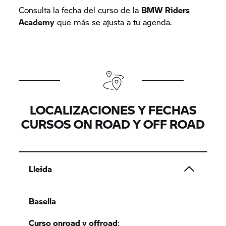
Consulta la fecha del curso de la
BMW Riders
Academy
que más se ajusta a tu agenda.
LOCALIZACIONES Y FECHAS
CURSOS ON ROAD Y OFF ROAD
Lleida
Basella
Curso onroad y offroad
: