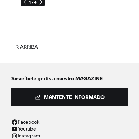
1 / 4
IR ARRIBA
Suscríbete gratis a nuestro MAGAZINE
MANTENTE INFORMADO
Facebook
Youtube
Instagram