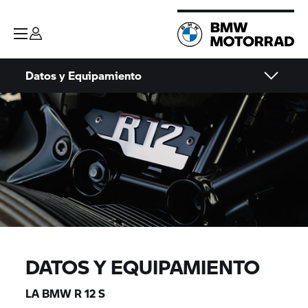
Datos y Equipamiento
DATOS Y EQUIPAMIENTO
LA BMW R 12 S