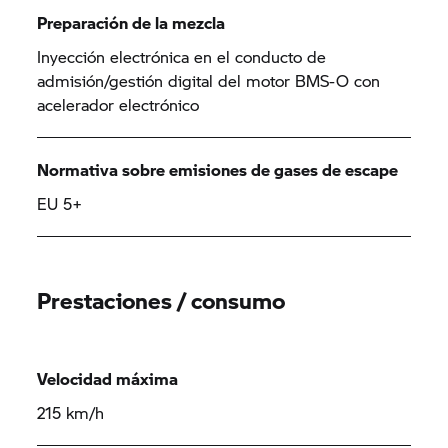
Preparación de la mezcla
Inyección electrónica en el conducto de
admisión/gestión digital del motor BMS-O con
acelerador electrónico
Normativa sobre emisiones de gases de escape
EU 5+
Prestaciones / consumo
Velocidad máxima
215 km/h