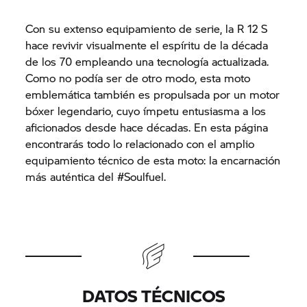
Con su extenso equipamiento de serie, la R 12 S
hace revivir visualmente el espíritu de la década
de los 70 empleando una tecnología actualizada.
Como no podía ser de otro modo, esta moto
emblemática también es propulsada por un motor
bóxer legendario, cuyo ímpetu entusiasma a los
aficionados desde hace décadas. En esta página
encontrarás todo lo relacionado con el amplio
equipamiento técnico de esta moto: la encarnación
más auténtica del #Soulfuel.
DATOS TÉCNICOS