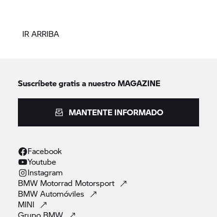
IR ARRIBA
Suscríbete gratis a nuestro MAGAZINE
MANTENTE INFORMADO
Facebook
Youtube
Instagram
BMW Motorrad
Motorsport
BMW
Automóviles
MINI
Grupo
BMW