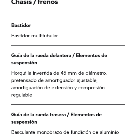
Chasis / frenos
Bastidor
Bastidor multitubular
Guía de la rueda delantera / Elementos de
suspensión
Horquilla invertida de 45 mm de diámetro,
pretensado de amortiguador ajustable,
amortiguación de extensión y compresión
regulable
Guía de la rueda trasera / Elementos de
suspensión
Basculante monobrazo de fundición de aluminio