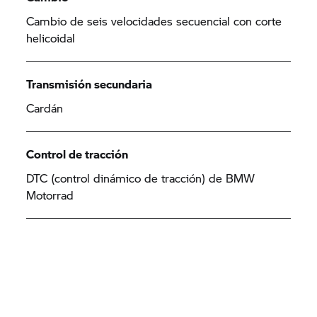
Cambio de seis velocidades secuencial con corte
helicoidal
Transmisión secundaria
Cardán
Control de tracción
DTC (control dinámico de tracción) de BMW
Motorrad