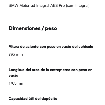
BMW Motorrad Integral ABS Pro (semiintegral)
Dimensiones / peso
Altura de asiento con peso en vacío del vehículo
795 mm
Longitud del arco de la entrepierna con peso en
vacío
1765 mm
Capacidad útil del depósito