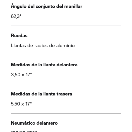
Ángulo del conjunto del manillar
62,3°
Ruedas
Llantas de radios de aluminio
Medidas de la llanta delantera
3,50 x 17"
Medidas de la llanta trasera
5,50 x 17"
Neumático delantero