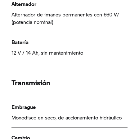
Alternador
Alternador de imanes permanentes con 660 W
(potencia nominal)
Batería
12 V / 14 Ah, sin mantenimiento
Transmisión
Embrague
Monodisco en seco, de accionamiento hidráulico
Cambio