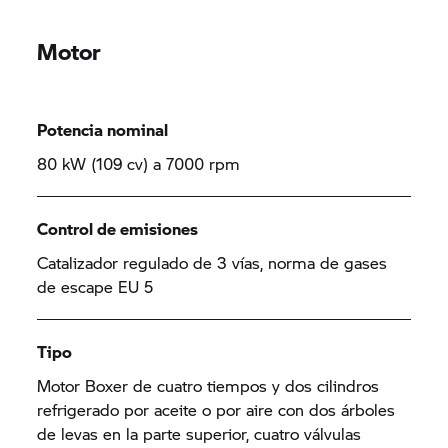
Motor
Potencia nominal
80 kW (109 cv) a 7000 rpm
Control de emisiones
Catalizador regulado de 3 vías, norma de gases
de escape EU 5
Tipo
Motor Boxer de cuatro tiempos y dos cilindros
refrigerado por aceite o por aire con dos árboles
de levas en la parte superior, cuatro válvulas