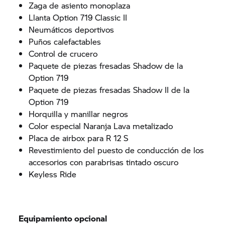
Zaga de asiento monoplaza
Llanta Option 719 Classic II
Neumáticos deportivos
Puños calefactables
Control de crucero
Paquete de piezas fresadas Shadow de la
Option 719
Paquete de piezas fresadas Shadow II de la
Option 719
Horquilla y manillar negros
Color especial Naranja Lava metalizado
Placa de airbox para R 12 S
Revestimiento del puesto de conducción de los
accesorios con parabrisas tintado oscuro
Keyless Ride
Equipamiento opcional