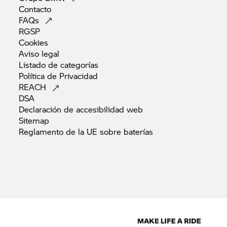
Contacto
FAQs
RGSP
Cookies
Aviso
legal
Listado de
categorías
Política de
Privacidad
REACH
DSA
Declaración de accesibilidad
web
Sitemap
Reglamento de la UE sobre
baterías