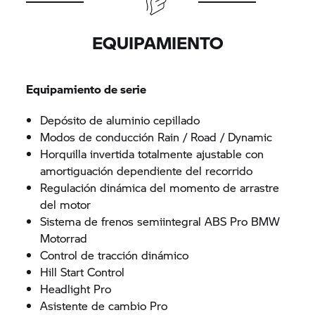
EQUIPAMIENTO
Equipamiento de serie
Depósito de aluminio cepillado
Modos de conducción Rain / Road / Dynamic
Horquilla invertida totalmente ajustable con
amortiguación dependiente del recorrido
Regulación dinámica del momento de arrastre
del motor
Sistema de frenos semiintegral ABS Pro BMW
Motorrad
Control de tracción dinámico
Hill Start Control
Headlight Pro
Asistente de cambio Pro