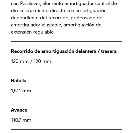
con Paralever, elemento amortiguador central de
direccionamiento directo con amortiguación
dependiente del recorrido, pretensado de
amortiguador ajustable, amortiguación de
extensión regulable
Recorrido de amortiguación delantera / trasera
120 mm / 120 mm
Batalla
1,511 mm
Avance
110.7 mm