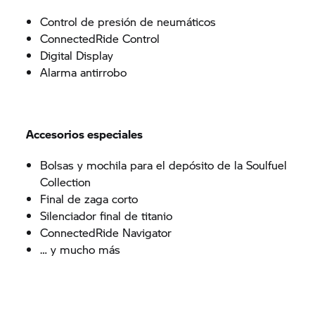
Control de presión de neumáticos
ConnectedRide Control
Digital Display
Alarma antirrobo
Accesorios especiales
Bolsas y mochila para el depósito de la Soulfuel
Collection
Final de zaga corto
Silenciador final de titanio
ConnectedRide Navigator
… y mucho más