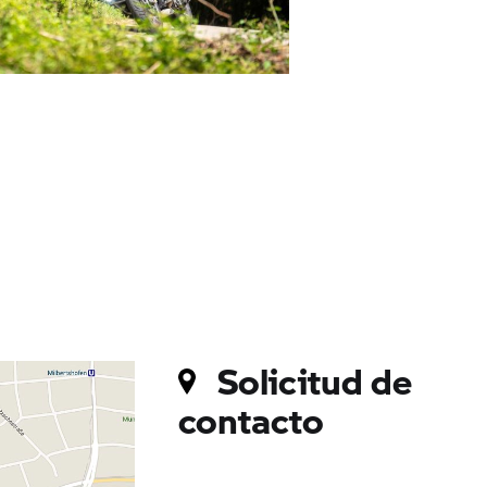
Solicitud de
contacto