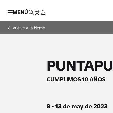
MENÚ
Vuelve a la Home
PUNTAPU
CUMPLIMOS 10 AÑOS
9 - 13 de may de 2023