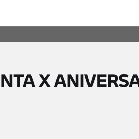
NTA X ANIVERS