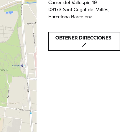
Carrer del Vallespir, 19
08173 Sant Cugat del Vallès,
Barcelona Barcelona
OBTENER DIRECCIONES