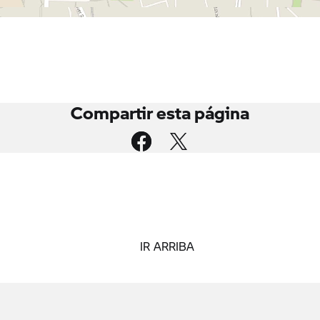
Compartir esta página
IR ARRIBA