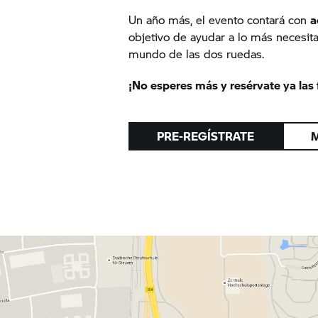
Un año más, el evento contará con
a
objetivo de ayudar a lo más necesi
mundo de las dos ruedas.
¡No esperes más y resérvate ya las 
PRE-REGÍSTRATE