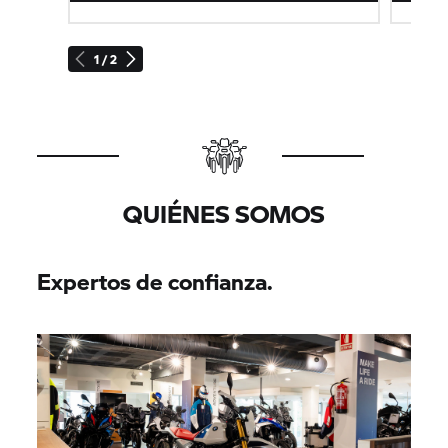
1 / 2
QUIÉNES SOMOS
Expertos de confianza.