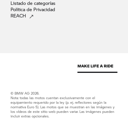
Listado de
categorías
Política de
Privacidad
REACH
© BMW AG 2026.
Nota: todas las motos cuentan exclusivamente con el
equipamiento requerido por la ley (p. ej. reflectores según la
normativa Euro 5). Las motos que se muestran en las imágenes y
los vídeos de este sitio web pueden variar. Las imágenes pueden
incluir extras opcionales.