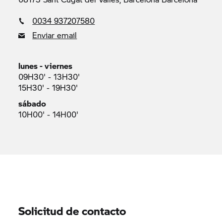
0034 937207580
Enviar email
lunes - viernes
09H30' - 13H30'
15H30' - 19H30'
sábado
10H00' - 14H00'
Solicitud de contacto