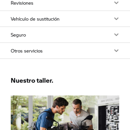
Revisiones
Vehículo de sustitución
Seguro
Otros servicios
Nuestro taller.