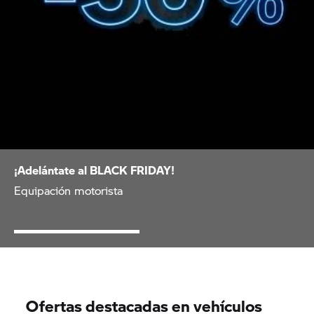
¡Adelántate al BLACK FRIDAY!
Equipación motorista
Ofertas destacadas en vehículos