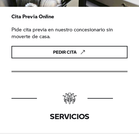
Cita Previa Online
Pide cita previa en nuestro concesionario sin
moverte de casa.
PEDIR CITA
SERVICIOS