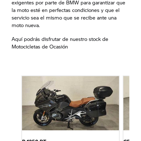
exigentes por parte de BMW para garantizar que
la moto esté en perfectas condiciones y que el
servicio sea el mismo que se recibe ante una
moto nueva.
Aquí podrás disfrutar de nuestro stock de
Motocicletas de Ocasión