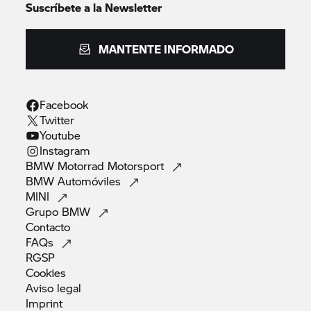
Suscríbete a la Newsletter
MANTENTE INFORMADO
Facebook
Twitter
Youtube
Instagram
BMW Motorrad
Motorsport
BMW
Automóviles
MINI
Grupo
BMW
Contacto
FAQs
RGSP
Cookies
Aviso
legal
Imprint