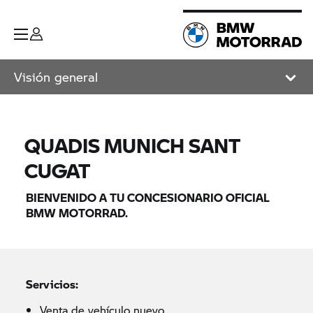
Visión general
QUADIS MUNICH SANT
CUGAT
BIENVENIDO A TU CONCESIONARIO OFICIAL
BMW MOTORRAD.
Servicios:
Venta de vehículo nuevo