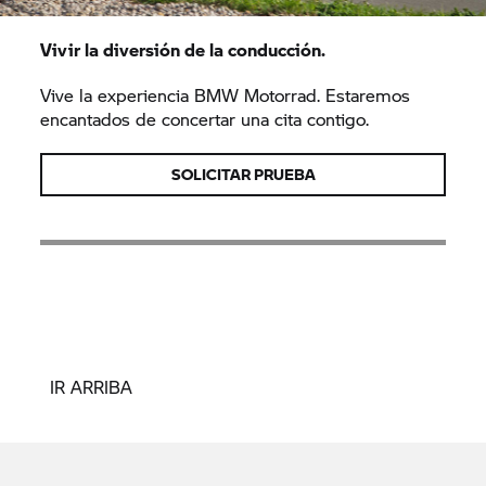
Vivir la diversión de la conducción.
Vive la experiencia BMW Motorrad. Estaremos
encantados de concertar una cita contigo.
SOLICITAR PRUEBA
IR ARRIBA