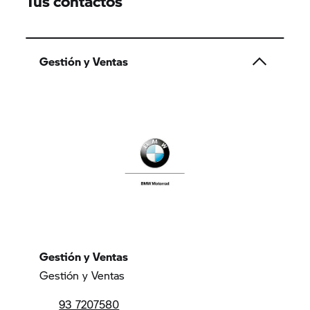
Tus contactos
Gestión y Ventas
Gestión y Ventas
Gestión y Ventas
93 7207580