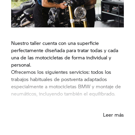
Nuestro taller cuenta con una superficie
perfectamente diseñada para tratar todas y cada
una de las motocicletas de forma individual y
personal.
Ofrecemos los siguientes servicios: todos los
trabajos habituales de postventa adaptados
especialmente a motocicletas BMW y montaje de
neumáticos, incluyendo también el equilibrado.
Leer más