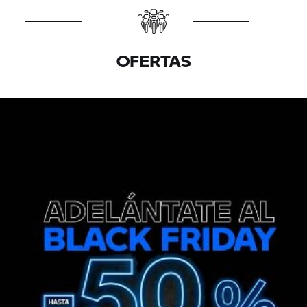
OFERTAS