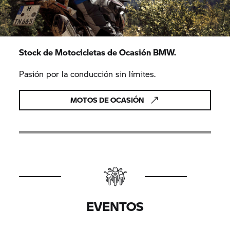
Stock de Motocicletas de Ocasión BMW.
Pasión por la conducción sin límites.
MOTOS DE OCASIÓN
EVENTOS