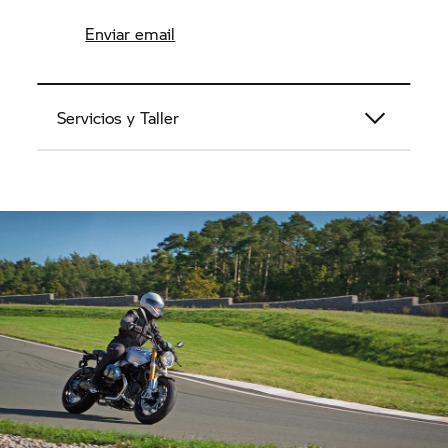
Enviar email
Servicios y Taller