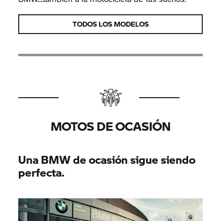
TODOS LOS MODELOS
MOTOS DE OCASIÓN
Una BMW de ocasión sigue siendo
perfecta.