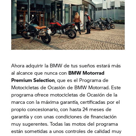
Ahora adquirir la BMW de tus sueños estará más
al alcance que nunca con
BMW Motorrad
Premium Selection
, que es el Programa de
Motocicletas de Ocasión de BMW Motorrad. Este
programa ofrece motocicletas de Ocasión de la
marca con la máxima garantía, certificadas por el
propio concesionario, con hasta 24 meses de
garantía y con unas condiciones de financiación
muy sugerentes. Todas las motos del programa
están sometidas a unos controles de calidad muy