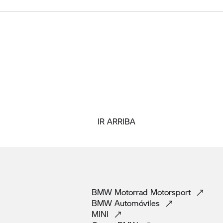
IR ARRIBA
BMW Motorrad
Motorsport
BMW
Automóviles
MINI