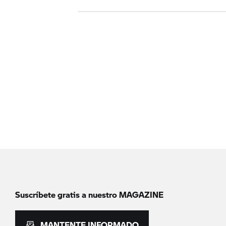
Suscríbete gratis a nuestro MAGAZINE
MANTENTE INFORMADO