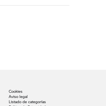
Cookies
Aviso
legal
Listado de
categorías