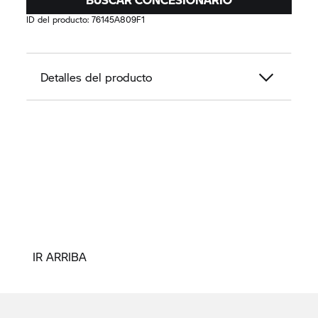
ID del producto:
76145A809F1
Detalles del producto
IR ARRIBA