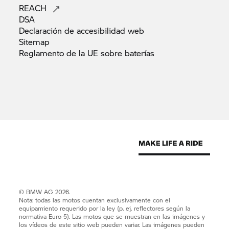
REACH
DSA
Declaración de accesibilidad
web
Sitemap
Reglamento de la UE sobre
baterías
© BMW AG 2026.
Nota: todas las motos cuentan exclusivamente con el
equipamiento requerido por la ley (p. ej. reflectores según la
normativa Euro 5). Las motos que se muestran en las imágenes y
los vídeos de este sitio web pueden variar. Las imágenes pueden