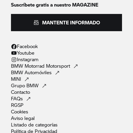
Suscríbete gratis a nuestro MAGAZINE
MANTENTE INFORMADO
Facebook
Youtube
Instagram
BMW Motorrad
Motorsport
BMW
Automóviles
MINI
Grupo
BMW
Contacto
FAQs
RGSP
Cookies
Aviso
legal
Listado de
categorías
Política de
Privacidad