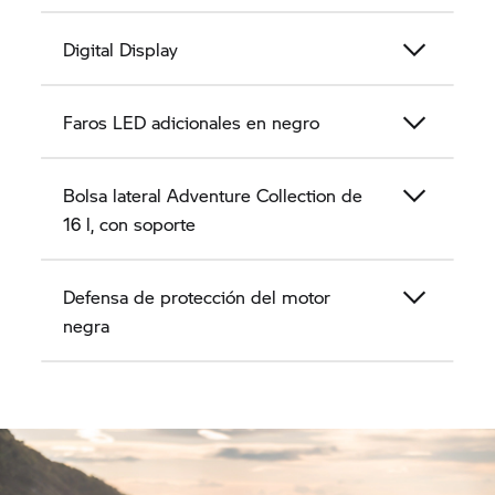
Digital Display
Faros LED adicionales en negro
Bolsa lateral Adventure Collection de
16 l, con soporte
Defensa de protección del motor
negra