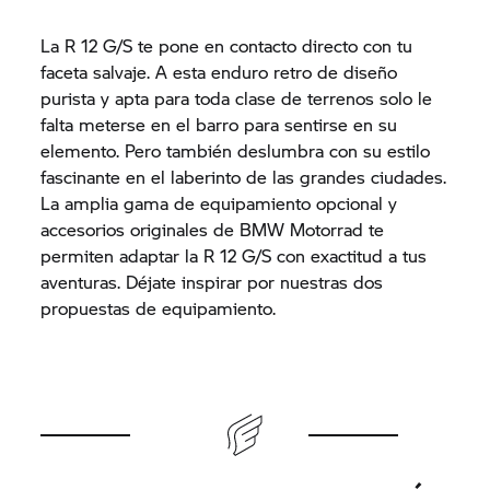
La R 12 G/S te pone en contacto directo con tu
faceta salvaje. A esta enduro retro de diseño
purista y apta para toda clase de terrenos solo le
falta meterse en el barro para sentirse en su
elemento. Pero también deslumbra con su estilo
fascinante en el laberinto de las grandes ciudades.
La amplia gama de equipamiento opcional y
accesorios originales de BMW Motorrad te
permiten adaptar la R 12 G/S con exactitud a tus
aventuras. Déjate inspirar por nuestras dos
propuestas de equipamiento.