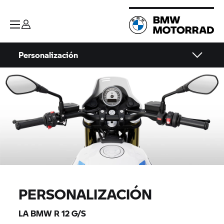
Personalización
PERSONALIZACIÓN
LA BMW R 12 G/S