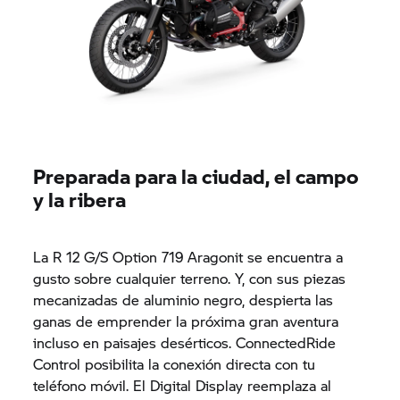
Preparada para la ciudad, el campo
y la ribera
La R 12 G/S Option 719 Aragonit se encuentra a
gusto sobre cualquier terreno. Y, con sus piezas
mecanizadas de aluminio negro, despierta las
ganas de emprender la próxima gran aventura
incluso en paisajes desérticos. ConnectedRide
Control posibilita la conexión directa con tu
teléfono móvil. El Digital Display reemplaza al