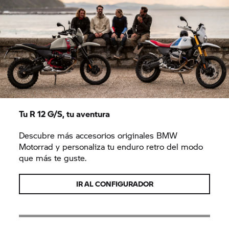
Tu R 12 G/S, tu aventura
Descubre más accesorios originales BMW
Motorrad y personaliza tu enduro retro del modo
que más te guste.
IR AL CONFIGURADOR