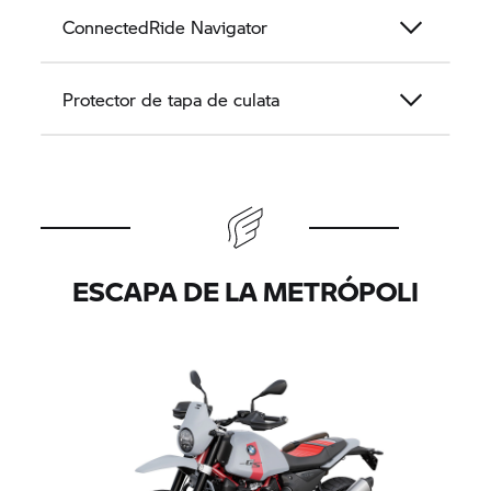
ConnectedRide Navigator
Protector de tapa de culata
ESCAPA DE LA METRÓPOLI