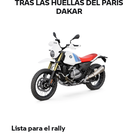
TRAS LAS HUELLAS DEL PARÍS
DAKAR
Lista para el rally