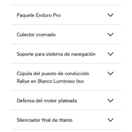
añaden un toque atractivo.
Paquete Enduro Pro
Colector cromado
Soporte para sistema de navegación
Cúpula del puesto de conducción
Rallye en Blanco Luminoso liso
Defensa del motor plateada
Silenciador final de titanio