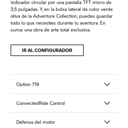
indicador circular por una pantalla TFT micro de
3,5 pulgadas. Y, en la bolsa lateral de color verde
oliva de la Adventure Collection, puedes guardar
todo lo que necesites durante tu aventura. En
suma: una obra de arte total exclusiva.
IR AL CONFIGURADOR
Option 719
ConnectedRide Control
Defensa del motor