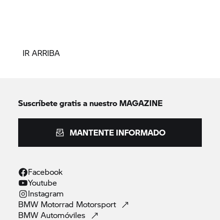
IR ARRIBA
Suscríbete gratis a nuestro MAGAZINE
MANTENTE INFORMADO
Facebook
Youtube
Instagram
BMW Motorrad
Motorsport
BMW
Automóviles