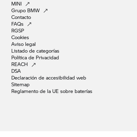
MINI
Grupo
BMW
Contacto
FAQs
RGSP
Cookies
Aviso
legal
Listado de
categorías
Política de
Privacidad
REACH
DSA
Declaración de accesibilidad
web
Sitemap
Reglamento de la UE sobre
baterías