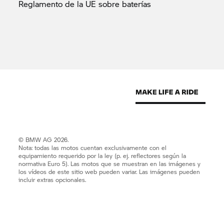
Reglamento de la UE sobre
baterías
© BMW AG 2026.
Nota: todas las motos cuentan exclusivamente con el
equipamiento requerido por la ley (p. ej. reflectores según la
normativa Euro 5). Las motos que se muestran en las imágenes y
los vídeos de este sitio web pueden variar. Las imágenes pueden
incluir extras opcionales.