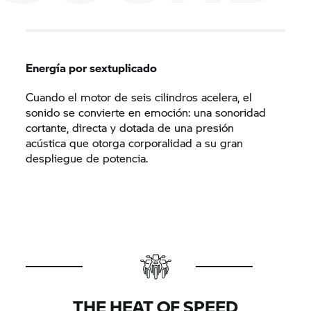
Energía por sextuplicado
Cuando el motor de seis cilindros acelera, el
sonido se convierte en emoción: una sonoridad
cortante, directa y dotada de una presión
acústica que otorga corporalidad a su gran
despliegue de potencia.
THE HEAT OF SPEED