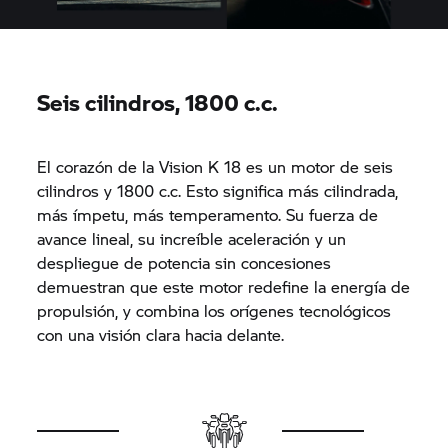
Seis cilindros, 1800 c.c.
El corazón de la Vision K 18 es un motor de seis
cilindros y 1800 c.c. Esto significa más cilindrada,
más ímpetu, más temperamento. Su fuerza de
avance lineal, su increíble aceleración y un
despliegue de potencia sin concesiones
demuestran que este motor redefine la energía de
propulsión, y combina los orígenes tecnológicos
con una visión clara hacia delante.