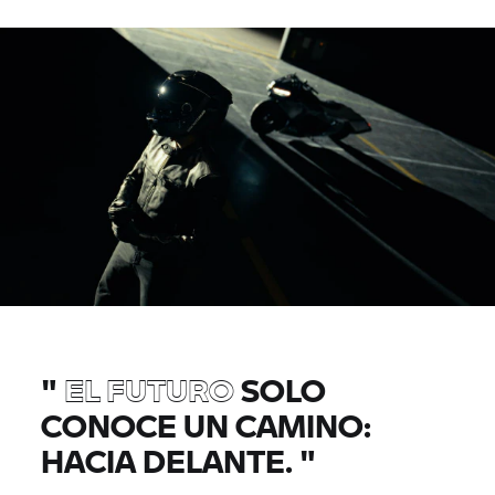
"
EL FUTURO
SOLO
CONOCE UN CAMINO:
HACIA DELANTE.
"