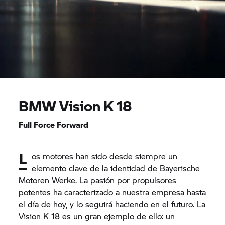
BMW Vision K 18
Full Force Forward
L
os motores han sido desde siempre un
elemento clave de la identidad de Bayerische
Motoren Werke. La pasión por propulsores
potentes ha caracterizado a nuestra empresa hasta
el día de hoy, y lo seguirá haciendo en el futuro. La
Vision K 18 es un gran ejemplo de ello: un