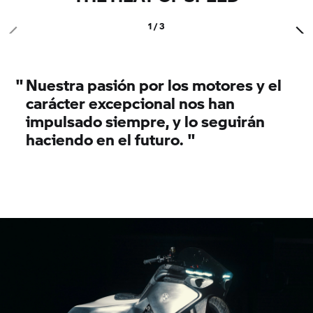
1 / 3
"
Nuestra pasión por los motores y el
carácter excepcional nos han
impulsado siempre, y lo seguirán
haciendo en el futuro.
"