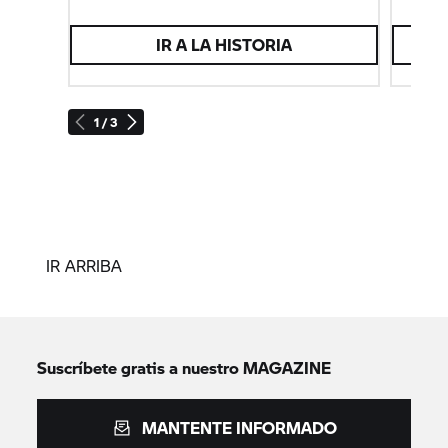
IR A LA HISTORIA
1 / 3
IR ARRIBA
Suscríbete gratis a nuestro MAGAZINE
MANTENTE INFORMADO