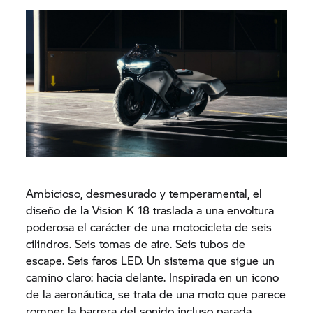
Ambicioso, desmesurado y temperamental, el
diseño de la Vision K 18 traslada a una envoltura
poderosa el carácter de una motocicleta de seis
cilindros. Seis tomas de aire. Seis tubos de
escape. Seis faros LED. Un sistema que sigue un
camino claro: hacia delante. Inspirada en un icono
de la aeronáutica, se trata de una moto que parece
romper la barrera del sonido incluso parada.