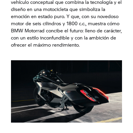
vehículo conceptual que combina la tecnología y el
diseño en una motocicleta que simboliza la
emoción en estado puro. Y que, con su novedoso
motor de seis cilindros y 1800 c.c., muestra cómo
BMW Motorrad concibe el futuro: lleno de carácter,
con un estilo inconfundible y con la ambición de
ofrecer el máximo rendimiento.