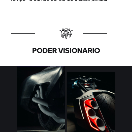
PODER VISIONARIO