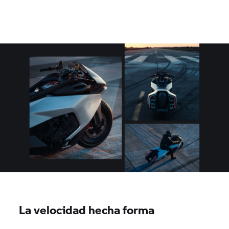
La velocidad hecha forma