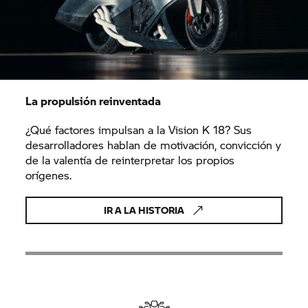
La propulsión reinventada
¿Qué factores impulsan a la Vision K 18? Sus
desarrolladores hablan de motivación, convicción y
de la valentía de reinterpretar los propios
orígenes.
IR A LA HISTORIA