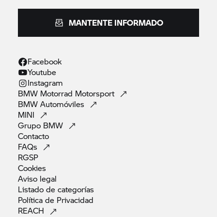
MANTENTE INFORMADO
Facebook
Youtube
Instagram
BMW Motorrad
Motorsport
BMW
Automóviles
MINI
Grupo
BMW
Contacto
FAQs
RGSP
Cookies
Aviso
legal
Listado de
categorías
Política de
Privacidad
REACH