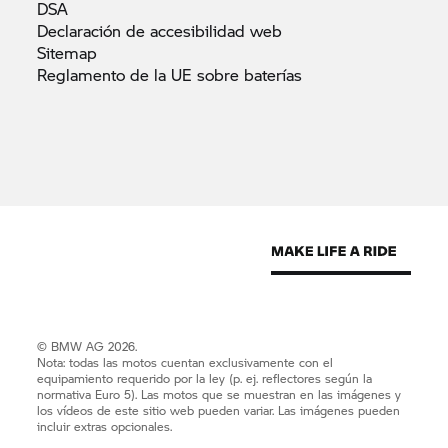
DSA
Declaración de accesibilidad
web
Sitemap
Reglamento de la UE sobre
baterías
© BMW AG 2026.
Nota: todas las motos cuentan exclusivamente con el
equipamiento requerido por la ley (p. ej. reflectores según la
normativa Euro 5). Las motos que se muestran en las imágenes y
los vídeos de este sitio web pueden variar. Las imágenes pueden
incluir extras opcionales.