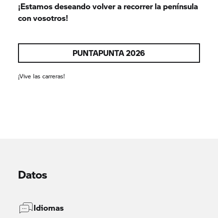
¡Estamos deseando volver a recorrer la península
con vosotros!
PUNTAPUNTA 2026
¡Vive las carreras!
Datos
Idiomas