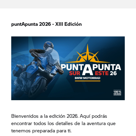
puntApunta 2026 - XIII Edición
Bienvenidos a la edición 2026. Aquí podrás
encontrar todos los detalles de la aventura que
tenemos preparada para ti.