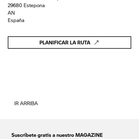
29680 Estepona
AN
España
PLANIFICAR LA RUTA
IR ARRIBA
Suscríbete gratis a nuestro MAGAZINE