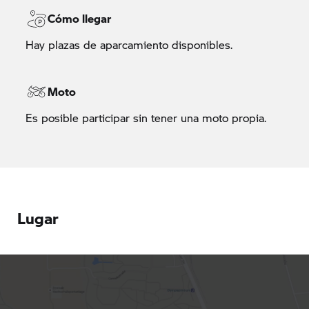
Cómo llegar
Hay plazas de aparcamiento disponibles.
Moto
Es posible participar sin tener una moto propia.
Lugar