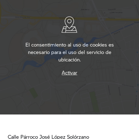
El consentimiento al uso de cookies es
necesario para el uso del servicio de
ubicación.
Activar
Calle Párroco José López Solórzano