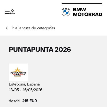
Ir a la vista de categorías
PUNTAPUNTA 2026
Estepona, España
13/05 - 16/05/2026
desde
215 EUR