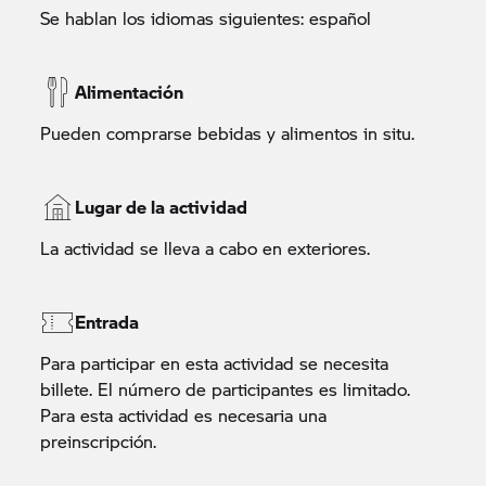
Se hablan los idiomas siguientes: español
Alimentación
Pueden comprarse bebidas y alimentos in situ.
Lugar de la actividad
La actividad se lleva a cabo en exteriores.
Entrada
Para participar en esta actividad se necesita
billete. El número de participantes es limitado.
Para esta actividad es necesaria una
preinscripción.