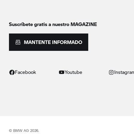
Suscríbete gratis a nuestro MAGAZINE
MANTENTE INFORMADO
Facebook
Youtube
Instagra
© BMW AG 2026.