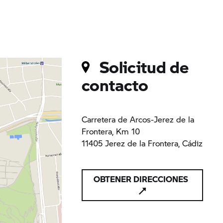
Solicitud de
contacto
Carretera de Arcos-Jerez de la
Frontera, Km 10
11405 Jerez de la Frontera, Cádiz
OBTENER DIRECCIONES