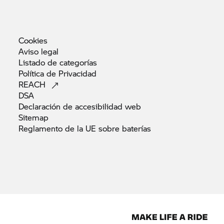
Cookies
Aviso
legal
Listado de
categorías
Política de
Privacidad
REACH
DSA
Declaración de accesibilidad
web
Sitemap
Reglamento de la UE sobre
baterías