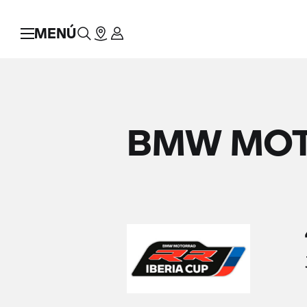
MENÚ
BMW MOTO