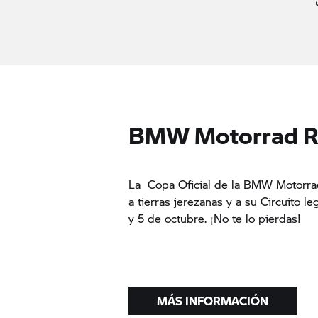
BMW Motorrad RR
La Copa Oficial de la BMW Motorrad
a tierras jerezanas y a su Circuito l
y 5 de octubre. ¡No te lo pierdas!
MÁS INFORMACIÓN