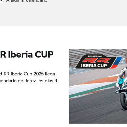
 Iberia CUP
 RR Iberia Cup 2025 llega
egendario de Jerez los días 4