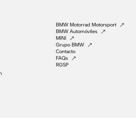
BMW Motorrad
Motorsport
BMW
Automóviles
MINI
Grupo
BMW
Contacto
FAQs
RGSP
m