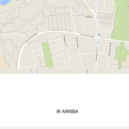
IR ARRIBA