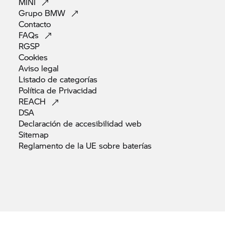
MINI
Grupo
BMW
Contacto
FAQs
RGSP
Cookies
Aviso
legal
Listado de
categorías
Política de
Privacidad
REACH
DSA
Declaración de accesibilidad
web
Sitemap
Reglamento de la UE sobre
baterías