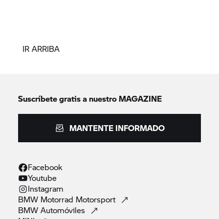
IR ARRIBA
Suscríbete gratis a nuestro MAGAZINE
MANTENTE INFORMADO
Facebook
Youtube
Instagram
BMW Motorrad
Motorsport
BMW
Automóviles