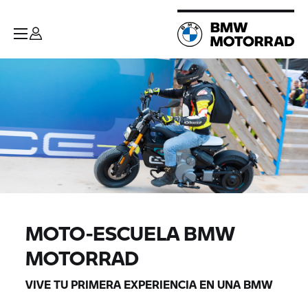
MOTO-ESCUELA BMW
MOTORRAD
VIVE TU PRIMERA EXPERIENCIA EN UNA BMW