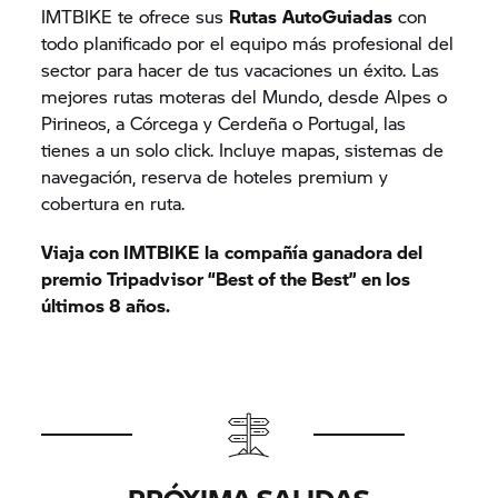
IMTBIKE te ofrece sus
Rutas
AutoGuiadas
con
todo planificado por el equipo más profesional del
sector para hacer de tus vacaciones un éxito. Las
mejores rutas moteras del Mundo, desde Alpes o
Pirineos, a Córcega y Cerdeña o Portugal, las
tienes a un solo click. Incluye mapas, sistemas de
navegación, reserva de hoteles premium y
cobertura en ruta.
Viaja con IMTBIKE
la
compañía ganadora del
premio Tripadvisor “Best of the Best” en los
últimos 8 años.