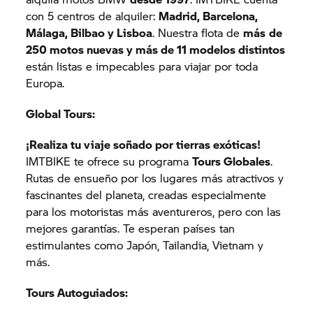
con 5 centros de alquiler:
Madrid, Barcelona,
Málaga, Bilbao y Lisboa
. Nuestra flota de
más
de
250 motos nuevas y más de 11 modelos distintos
están listas e impecables para viajar por toda
Europa.
Global Tours:
¡Realiza tu viaje soñado por tierras exóticas!
IMTBIKE te ofrece su programa
Tours Globales
.
Rutas de ensueño por los lugares más atractivos y
fascinantes del planeta, creadas especialmente
para los motoristas más aventureros, pero con las
mejores garantías. Te esperan países tan
estimulantes como Japón, Tailandia, Vietnam y
más.
Tours Autoguiados: