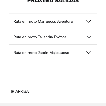
PRÓXIMA SALIDAS
Ruta en moto Marruecos Aventura
Ruta en moto Tailandia Exótica
Ruta en moto Japón Majestuoso
IR ARRIBA