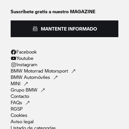
Suscríbete gratis a nuestro MAGAZINE
MANTENTE INFORMADO
Facebook
Youtube
Instagram
BMW Motorrad
Motorsport
BMW
Automóviles
MINI
Grupo
BMW
Contacto
FAQs
RGSP
Cookies
Aviso
legal
Listado de
categorías