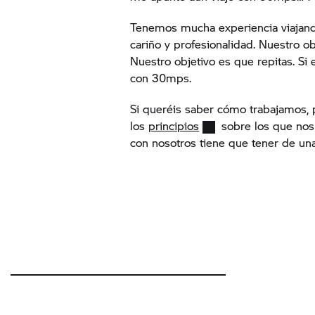
Tenemos mucha experiencia viajan
cariño y profesionalidad. Nuestro o
Nuestro objetivo es que repitas. Si 
con 30mps.
Si queréis saber cómo trabajamos, 
los
principios
sobre los que nos
con nosotros tiene que tener de un