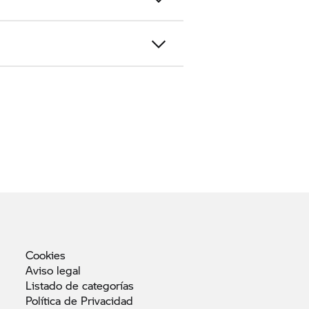
Cookies
Aviso
legal
Listado de
categorías
Política de
Privacidad