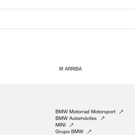
IR ARRIBA
BMW Motorrad
Motorsport
BMW
Automóviles
MINI
Grupo
BMW