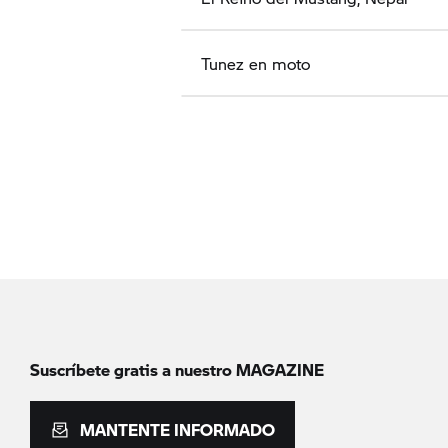
Tunez en moto
Suscríbete gratis a nuestro MAGAZINE
MANTENTE INFORMADO