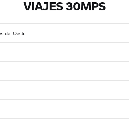
VIAJES 30MPS
s del Oeste