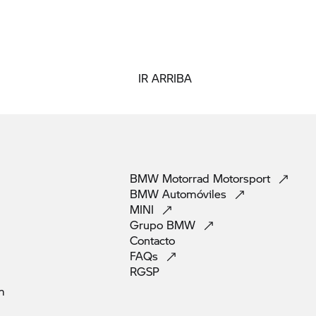
IR ARRIBA
BMW Motorrad
Motorsport
BMW
Automóviles
MINI
Grupo
BMW
Contacto
FAQs
RGSP
m