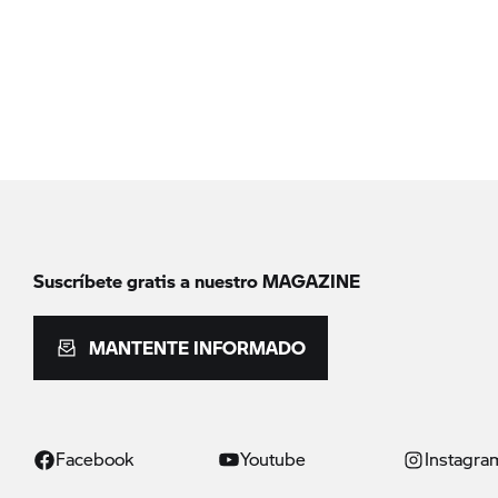
Suscríbete gratis a nuestro MAGAZINE
MANTENTE INFORMADO
Facebook
Youtube
Instagra