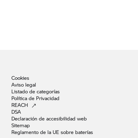
Cookies
Aviso
legal
Listado de
categorías
Política de
Privacidad
REACH
DSA
Declaración de accesibilidad
web
Sitemap
Reglamento de la UE sobre
baterías