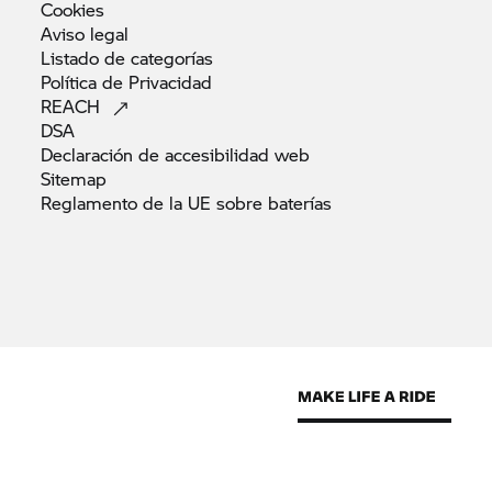
Cookies
Aviso
legal
Listado de
categorías
Política de
Privacidad
REACH
DSA
Declaración de accesibilidad
web
Sitemap
Reglamento de la UE sobre
baterías