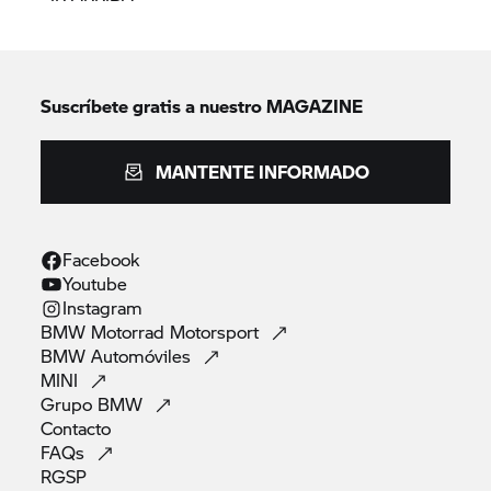
Suscríbete gratis a nuestro MAGAZINE
MANTENTE INFORMADO
Facebook
Youtube
Instagram
BMW Motorrad
Motorsport
BMW
Automóviles
MINI
Grupo
BMW
Contacto
FAQs
RGSP