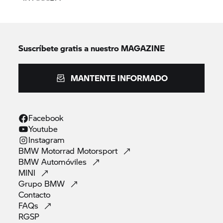
Suscríbete gratis a nuestro MAGAZINE
MANTENTE INFORMADO
Facebook
Youtube
Instagram
BMW Motorrad
Motorsport
BMW
Automóviles
MINI
Grupo
BMW
Contacto
FAQs
RGSP