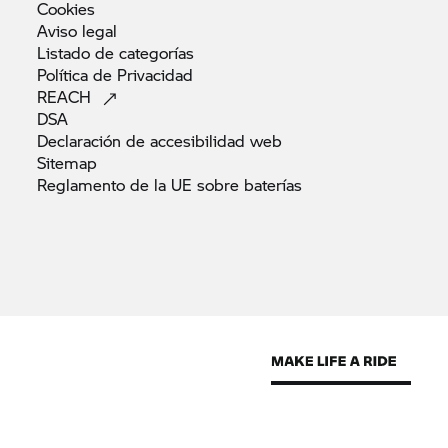
Cookies
Aviso
legal
Listado de
categorías
Política de
Privacidad
REACH
DSA
Declaración de accesibilidad
web
Sitemap
Reglamento de la UE sobre
baterías