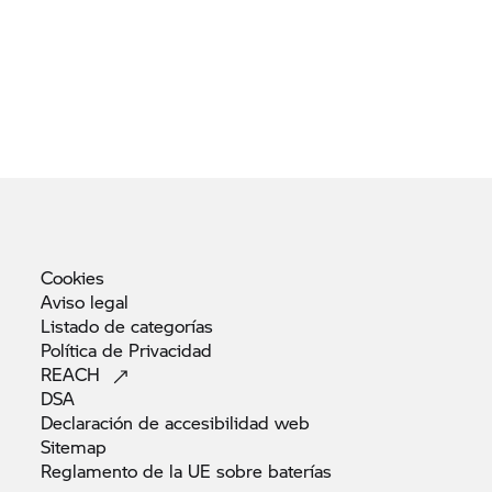
Cookies
Aviso
legal
Listado de
categorías
Política de
Privacidad
REACH
DSA
Declaración de accesibilidad
web
Sitemap
Reglamento de la UE sobre
baterías