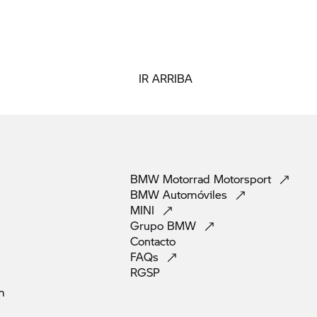
IR ARRIBA
BMW Motorrad
Motorsport
BMW
Automóviles
MINI
Grupo
BMW
Contacto
FAQs
RGSP
m