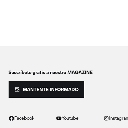
Suscríbete gratis a nuestro MAGAZINE
MANTENTE INFORMADO
Facebook
Youtube
Instagra