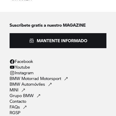
Suscríbete gratis a nuestro MAGAZINE
MANTENTE INFORMADO
Facebook
Youtube
Instagram
BMW Motorrad
Motorsport
BMW
Automóviles
MINI
Grupo
BMW
Contacto
FAQs
RGSP