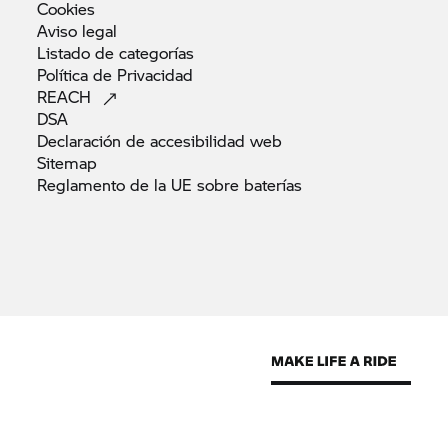
Cookies
Aviso
legal
Listado de
categorías
Política de
Privacidad
REACH
DSA
Declaración de accesibilidad
web
Sitemap
Reglamento de la UE sobre
baterías