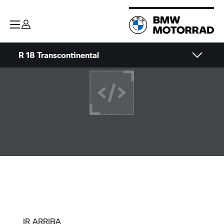
R 18 Transcontinental
IR ARRIBA