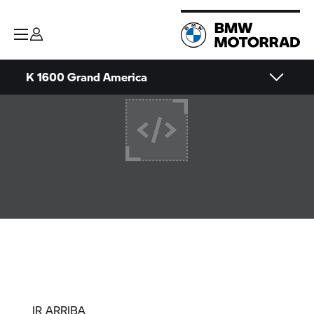
K 1600 Grand America
IR ARRIBA