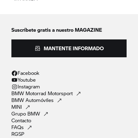
Suscríbete gratis a nuestro MAGAZINE
MANTENTE INFORMADO
Facebook
Youtube
Instagram
BMW Motorrad
Motorsport
BMW
Automóviles
MINI
Grupo
BMW
Contacto
FAQs
RGSP