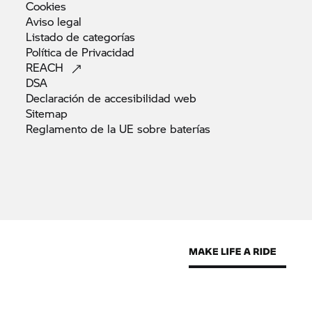
Cookies
Aviso
legal
Listado de
categorías
Política de
Privacidad
REACH
DSA
Declaración de accesibilidad
web
Sitemap
Reglamento de la UE sobre
baterías