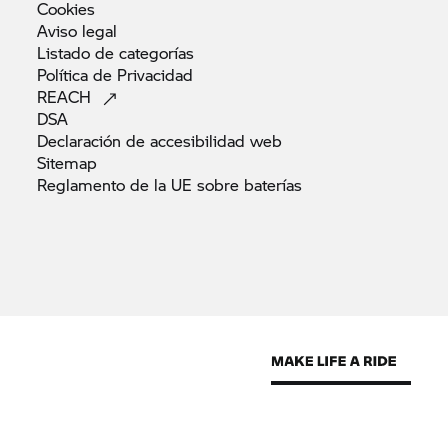
Cookies
Aviso
legal
Listado de
categorías
Política de
Privacidad
REACH
DSA
Declaración de accesibilidad
web
Sitemap
Reglamento de la UE sobre
baterías