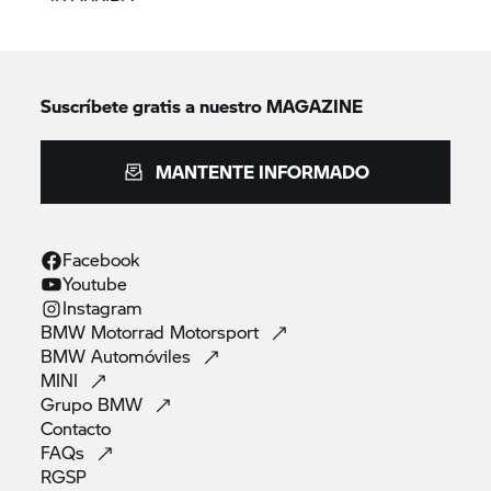
Suscríbete gratis a nuestro MAGAZINE
MANTENTE INFORMADO
Facebook
Youtube
Instagram
BMW Motorrad
Motorsport
BMW
Automóviles
MINI
Grupo
BMW
Contacto
FAQs
RGSP