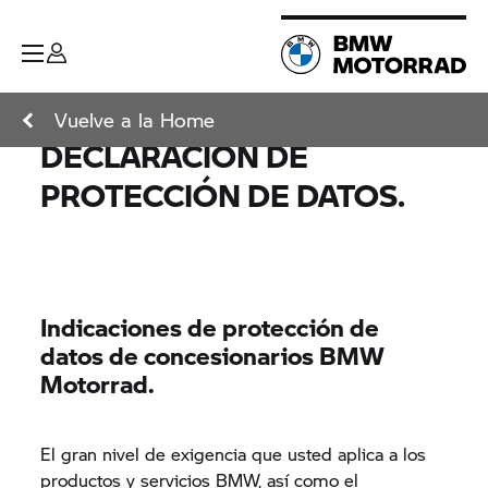
Vuelve a la Home
DECLARACIÓN DE
PROTECCIÓN DE DATOS.
Indicaciones de protección de
datos de concesionarios BMW
Motorrad.
El gran nivel de exigencia que usted aplica a los
productos y servicios BMW, así como el