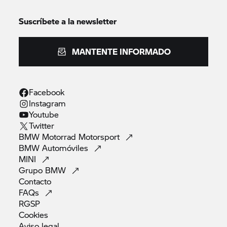
Suscríbete a la newsletter
MANTENTE INFORMADO
Facebook
Instagram
Youtube
Twitter
BMW Motorrad
Motorsport
BMW
Automóviles
MINI
Grupo
BMW
Contacto
FAQs
RGSP
Cookies
Aviso
legal