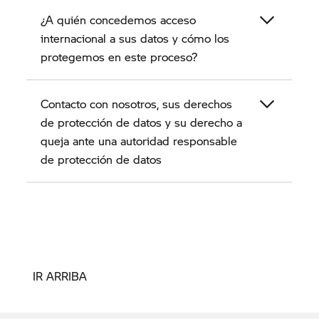
¿A quién concedemos acceso
internacional a sus datos y cómo los
protegemos en este proceso?
Contacto con nosotros, sus derechos
de protección de datos y su derecho a
queja ante una autoridad responsable
de protección de datos
IR ARRIBA