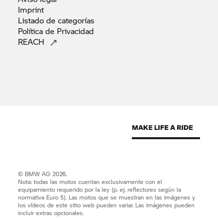
Imprint
Listado de
categorías
Política de
Privacidad
REACH
© BMW AG 2026.
Nota: todas las motos cuentan exclusivamente con el
equipamiento requerido por la ley (p. ej. reflectores según la
normativa Euro 5). Las motos que se muestran en las imágenes y
los vídeos de este sitio web pueden variar. Las imágenes pueden
incluir extras opcionales.