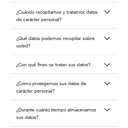
los datos de carácter personal de los clientes.
¿Cuándo recopilamos y tratamos datos
de carácter personal?
¿Qué datos podemos recopilar sobre
usted?
¿Con qué fines se tratan sus datos?
¿Cómo protegemos sus datos de
carácter personal?
¿Durante cuánto tiempo almacenamos
sus datos?