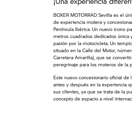
¡Una experiencia diferen
BOXER MOTORRAD Sevilla es el úni
de experiencia motera y concesion
Península Ibérica. Un nuevo icono pa
metros cuadrados dedicados única y
pasión por la motocicleta. Un templ
situado en la Calle del Motor, númer
Carretera Amarilla), que se converti
peregrinaje para los moteros de la p
Este nuevo concesionario oficial de 
antes y después en la experiencia
sus clientes, ya que se trata de la 
concepto de espacio a nivel internac