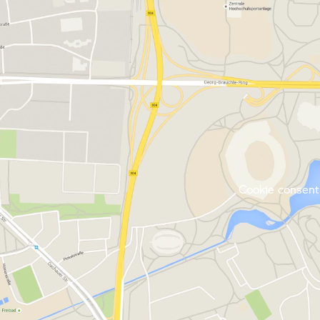
Cookie consent 