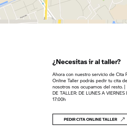
¿Necesitas ir al taller?
Ahora con nuestro servicio de Cita 
Online Taller podrás pedir tu cita d
nosotros nos ocupamos del resto.
DE TALLER: DE LUNES A VIERNES 
17:00h
PEDIR CITA ONLINE TALLER