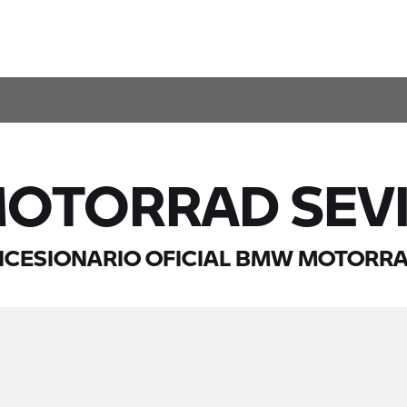
OTORRAD SEVI
NCESIONARIO OFICIAL BMW MOTORRA