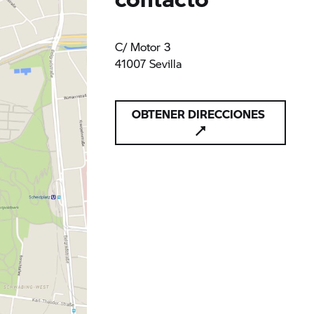
C/ Motor 3
41007 Sevilla
OBTENER DIRECCIONES