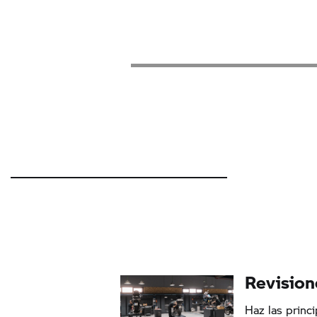
Revision
Haz las princi