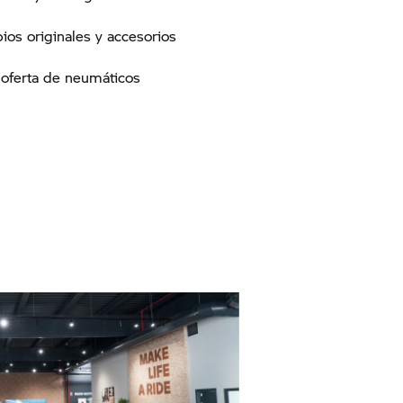
os originales y accesorios
oferta de neumáticos