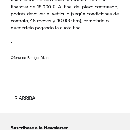
financiar de 16.000 €. Al final del plazo contratado,
podrás devolver el vehículo (según condiciones de
contrato, 48 meses y 40.000 km), cambiarlo o
quedártelo pagando la cuota final.
Oferta de Benigar Alzira
IR ARRIBA
Suscríbete a la Newsletter