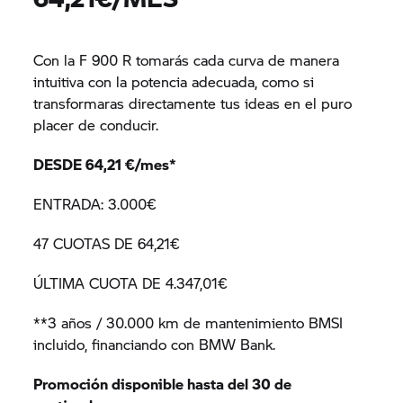
Con la F 900 R tomarás cada curva de manera
intuitiva con la potencia adecuada, como si
transformaras directamente tus ideas en el puro
placer de conducir.
DESDE 64,21 €/mes*
ENTRADA: 3.000€
47 CUOTAS DE 64,21€
ÚLTIMA CUOTA DE 4.347,01€
**3 años / 30.000 km de mantenimiento BMSI
incluido, financiando con BMW Bank.
Promoción disponible hasta del 30 de