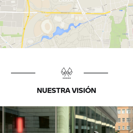
NUESTRA VISIÓN