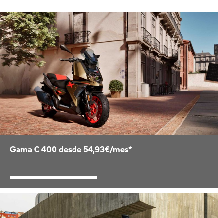
Gama C 400 desde 54,93€/mes*