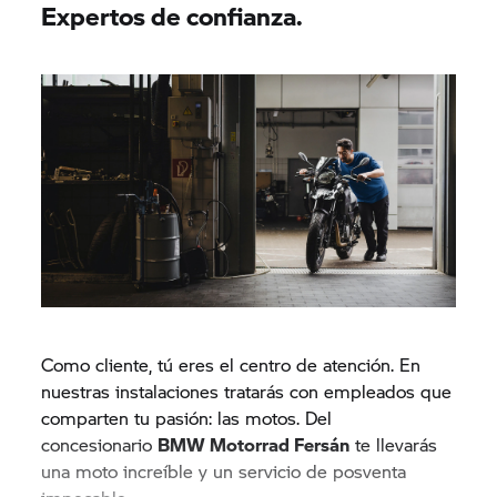
Expertos de confianza.
Como cliente, tú eres el centro de atención. En
nuestras instalaciones tratarás con empleados que
comparten tu pasión: las motos. Del
concesionario
BMW Motorrad Fersán
te llevarás
una moto increíble y un servicio de posventa