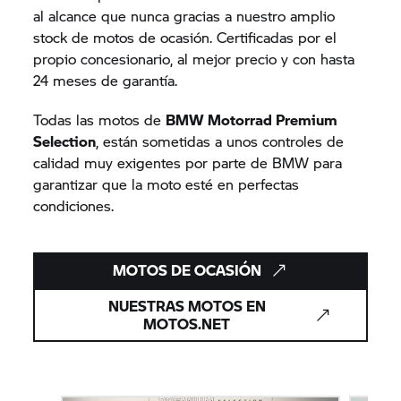
al alcance que nunca gracias a nuestro amplio
stock de motos de ocasión. Certificadas por el
propio concesionario, al mejor precio y con hasta
24 meses de garantía.
Todas las motos de
BMW Motorrad Premium
Selection
, están sometidas a unos controles de
calidad muy exigentes por parte de BMW para
garantizar que la moto esté en perfectas
condiciones.
MOTOS DE OCASIÓN
NUESTRAS MOTOS EN
MOTOS.NET