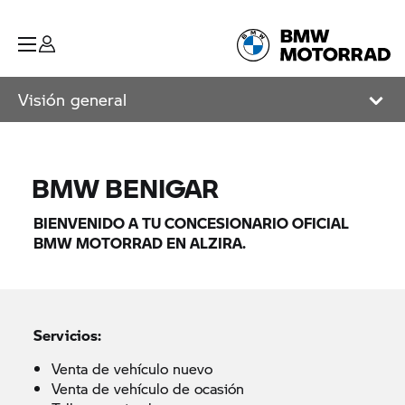
Visión general
BMW BENIGAR
BIENVENIDO A TU CONCESIONARIO OFICIAL
BMW MOTORRAD EN ALZIRA.
Servicios:
Venta de vehículo nuevo
Venta de vehículo de ocasión