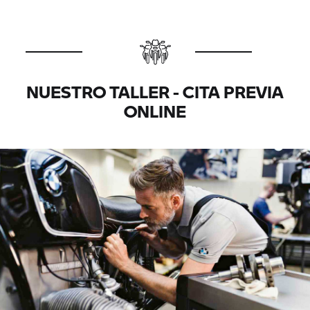
NUESTRO TALLER - CITA PREVIA
ONLINE