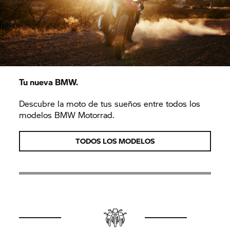
Tu nueva BMW.
Descubre la moto de tus sueños entre todos los
modelos BMW Motorrad.
TODOS LOS MODELOS