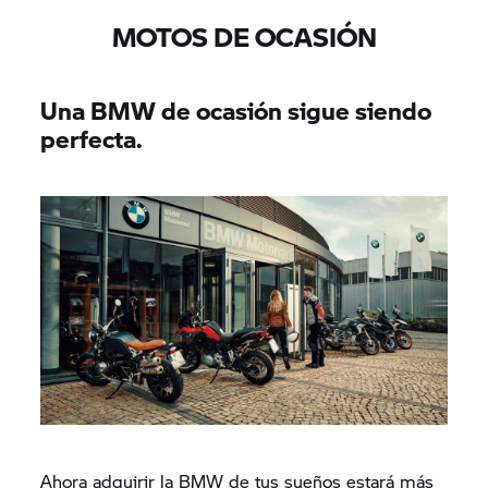
MOTOS DE OCASIÓN
Una BMW de ocasión sigue siendo
perfecta.
Ahora adquirir la BMW de tus sueños estará más