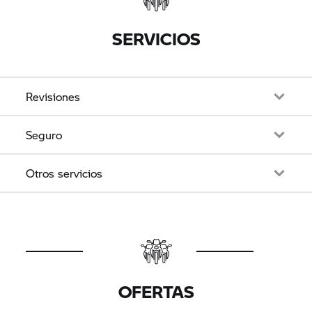
SERVICIOS
Revisiones
Seguro
Otros servicios
OFERTAS