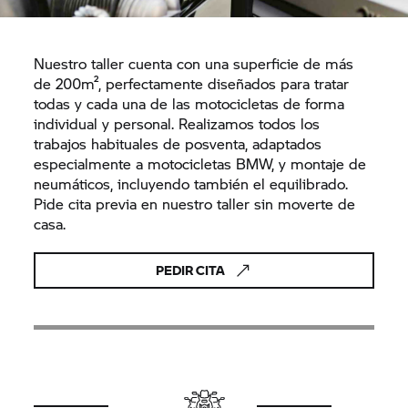
Nuestro taller cuenta con una superficie de más
de 200m², perfectamente diseñados para tratar
todas y cada una de las motocicletas de forma
individual y personal. Realizamos todos los
trabajos habituales de posventa, adaptados
especialmente a motocicletas BMW, y montaje de
neumáticos, incluyendo también el equilibrado.
Pide cita previa en nuestro taller sin moverte de
casa.
PEDIR CITA