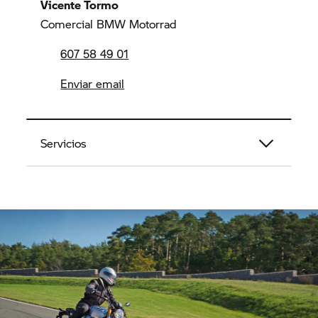
Vicente Tormo
Comercial BMW Motorrad
607 58 49 01
Enviar email
Servicios