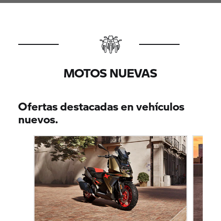
MOTOS NUEVAS
Ofertas destacadas en vehículos
nuevos.