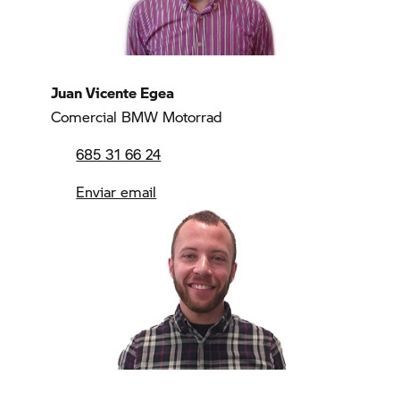
Juan Vicente Egea
Comercial BMW Motorrad
685 31 66 24
Enviar email