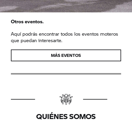
Otros eventos.
Aquí podrás encontrar todos los eventos moteros
que puedan interesarte.
MÁS EVENTOS
QUIÉNES SOMOS