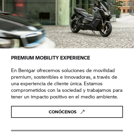
PREMIUM MOBILITY EXPERIENCE
En Benigar ofrecemos soluciones de movilidad
premium, sostenibles e innovadoras, a través de
una experiencia de cliente única. Estamos
comprometidos con la sociedad y trabajamos para
tener un impacto positivo en el medio ambiente.
CONÓCENOS