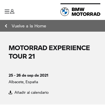
Vuelve a la Home
MOTORRAD EXPERIENCE
TOUR 21
25 - 26 de sep de 2021
Albacete, España
Añadir al calendario