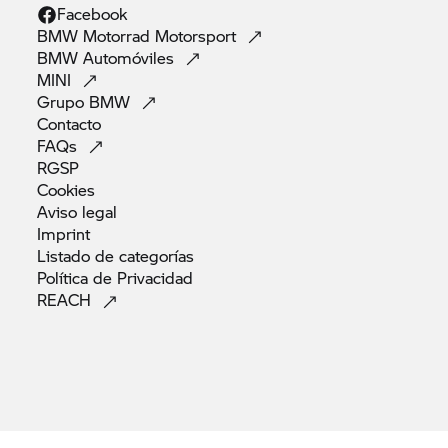
Facebook
BMW Motorrad
Motorsport
BMW
Automóviles
MINI
Grupo
BMW
Contacto
FAQs
RGSP
Cookies
Aviso
legal
Imprint
Listado de
categorías
Política de
Privacidad
REACH