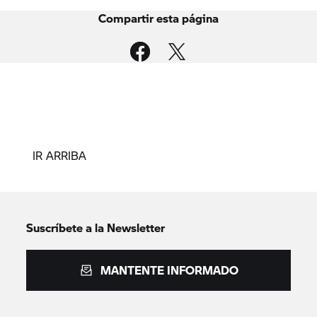
Compartir esta página
IR ARRIBA
Suscríbete a la Newsletter
MANTENTE INFORMADO