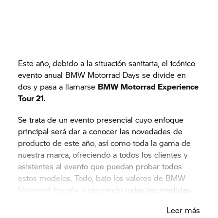
Este año, debido a la situación sanitaria, el icónico
evento anual BMW Motorrad Days se divide en
dos y pasa a llamarse
BMW Motorrad Experience
Tour 21
.
Se trata de un evento presencial cuyo enfoque
principal será dar a conocer las novedades de
producto de este año, así como toda la gama de
nuestra marca, ofreciendo a todos los clientes y
asistentes al evento que puedan probar todos
estos modelos. Todo, bajo los valores de BMW
Motorrad España y siguiendo todas las medidas
sanitarias necesarias.
Leer más