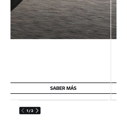
SABER MÁS
1 / 2