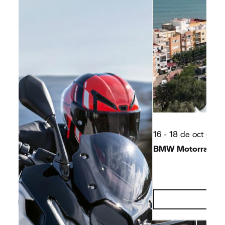
16 - 18 de oct de 2
BMW Motorrad Da