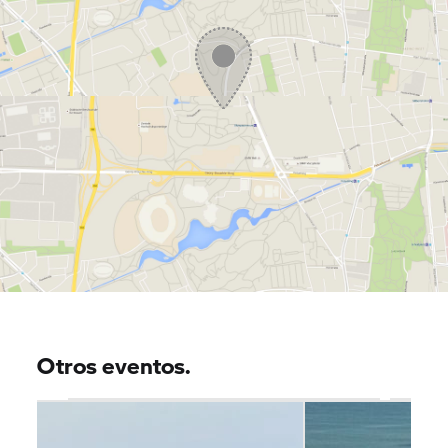
Otros eventos.