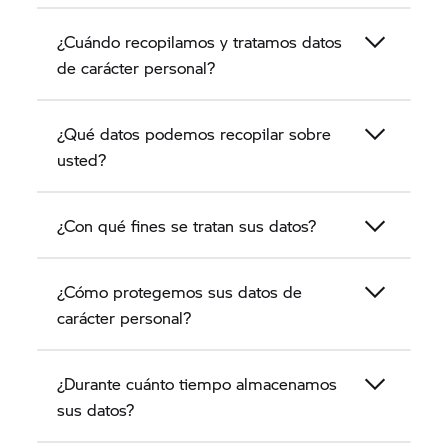
los datos de carácter personal de los clientes.
¿Cuándo recopilamos y tratamos datos
de carácter personal?
¿Qué datos podemos recopilar sobre
usted?
¿Con qué fines se tratan sus datos?
¿Cómo protegemos sus datos de
carácter personal?
¿Durante cuánto tiempo almacenamos
sus datos?