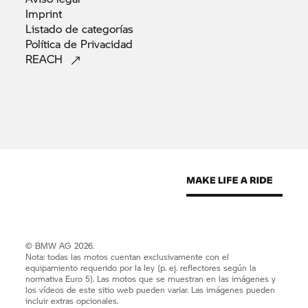
Imprint
Listado de
categorías
Política de
Privacidad
REACH
© BMW AG 2026.
Nota: todas las motos cuentan exclusivamente con el
equipamiento requerido por la ley (p. ej. reflectores según la
normativa Euro 5). Las motos que se muestran en las imágenes y
los vídeos de este sitio web pueden variar. Las imágenes pueden
incluir extras opcionales.