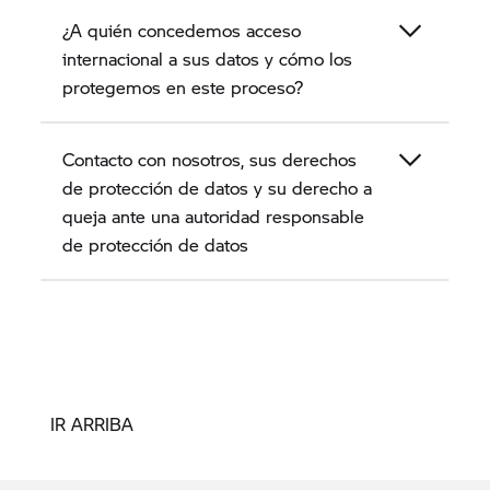
¿A quién concedemos acceso
internacional a sus datos y cómo los
protegemos en este proceso?
Contacto con nosotros, sus derechos
de protección de datos y su derecho a
queja ante una autoridad responsable
de protección de datos
IR ARRIBA