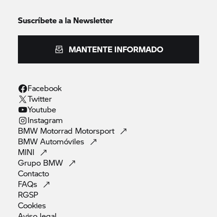
Suscríbete a la Newsletter
MANTENTE INFORMADO
Facebook
Twitter
Youtube
Instagram
BMW Motorrad
Motorsport
BMW
Automóviles
MINI
Grupo
BMW
Contacto
FAQs
RGSP
Cookies
Aviso
legal