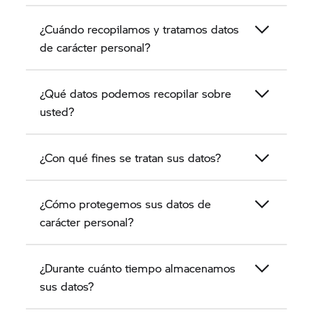
los datos de carácter personal de los clientes.
¿Cuándo recopilamos y tratamos datos
de carácter personal?
¿Qué datos podemos recopilar sobre
usted?
¿Con qué fines se tratan sus datos?
¿Cómo protegemos sus datos de
carácter personal?
¿Durante cuánto tiempo almacenamos
sus datos?