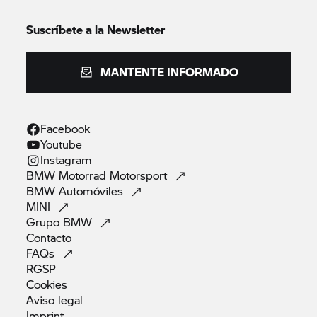
Suscríbete a la Newsletter
MANTENTE INFORMADO
Facebook
Youtube
Instagram
BMW Motorrad
Motorsport
BMW
Automóviles
MINI
Grupo
BMW
Contacto
FAQs
RGSP
Cookies
Aviso
legal
Imprint