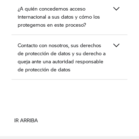
¿A quién concedemos acceso
internacional a sus datos y cómo los
protegemos en este proceso?
Contacto con nosotros, sus derechos
de protección de datos y su derecho a
queja ante una autoridad responsable
de protección de datos
IR ARRIBA