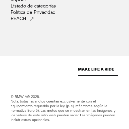
Listado de
categorías
Política de
Privacidad
REACH
© BMW AG 2026.
Nota: todas las motos cuentan exclusivamente con el
equipamiento requerido por la ley (p. ej. reflectores según la
normativa Euro 5). Las motos que se muestran en las imágenes y
los vídeos de este sitio web pueden variar. Las imágenes pueden
incluir extras opcionales.