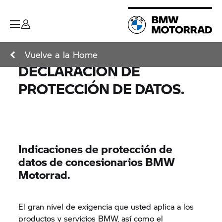
Vuelve a la Home
DECLARACIÓN DE
PROTECCIÓN DE DATOS.
Indicaciones de protección de
datos de concesionarios BMW
Motorrad.
El gran nivel de exigencia que usted aplica a los
productos y servicios BMW, así como el