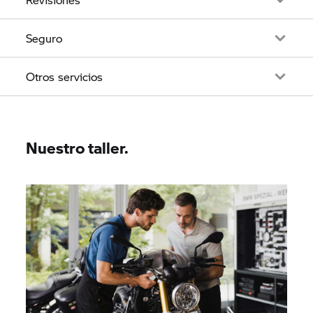
Seguro
Otros servicios
Nuestro taller.