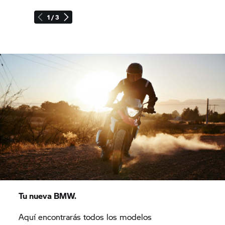
1 / 3
Tu nueva BMW.
Aquí encontrarás todos los modelos