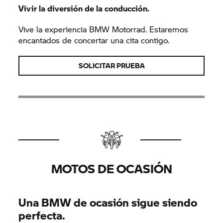
Vivir la diversión de la conducción.
Vive la experiencia BMW Motorrad. Estaremos
encantados de concertar una cita contigo.
SOLICITAR PRUEBA
MOTOS DE OCASIÓN
Una BMW de ocasión sigue siendo
perfecta.