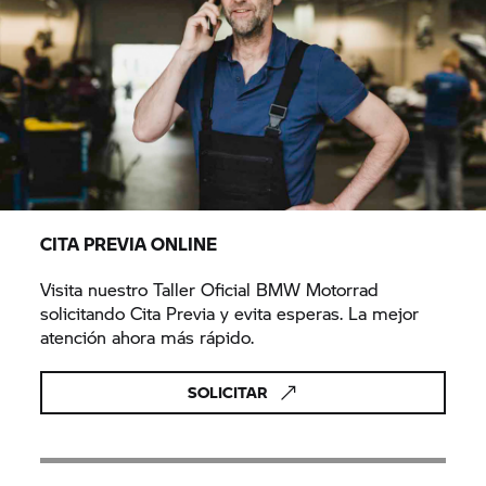
CITA PREVIA ONLINE
Visita nuestro Taller Oficial BMW Motorrad
solicitando Cita Previa y evita esperas. La mejor
atención ahora más rápido.
SOLICITAR