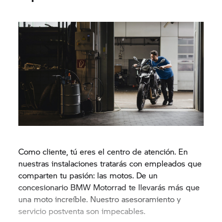
Como cliente, tú eres el centro de atención. En
nuestras instalaciones tratarás con empleados que
comparten tu pasión: las motos. De un
concesionario BMW Motorrad te llevarás más que
una moto increíble. Nuestro asesoramiento y
servicio postventa son impecables.