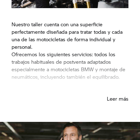
Nuestro taller cuenta con una superficie
perfectamente diseñada para tratar todas y cada
una de las motocicletas de forma individual y
personal.
Ofrecemos los siguientes servicios: todos los
trabajos habituales de postventa adaptados
especialmente a motocicletas BMW y montaje de
neumáticos, incluyendo también el equilibrado.
Leer más