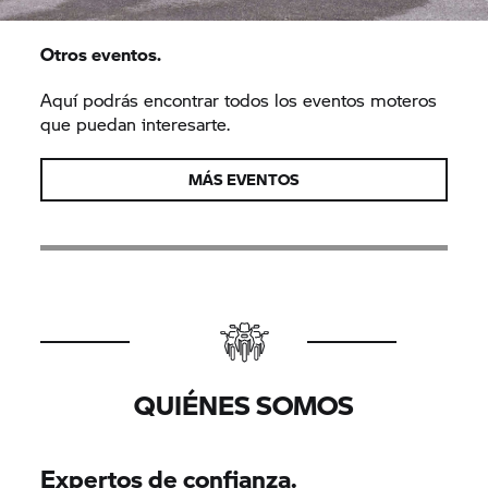
Otros eventos.
Aquí podrás encontrar todos los eventos moteros
que puedan interesarte.
MÁS EVENTOS
QUIÉNES SOMOS
Expertos de confianza.