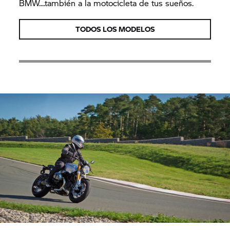
BMW....también a la motocicleta de tus sueños.
TODOS LOS MODELOS