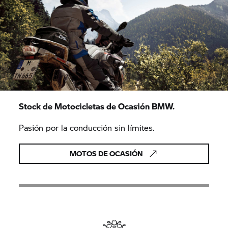
Stock de Motocicletas de Ocasión BMW.
Pasión por la conducción sin límites.
MOTOS DE OCASIÓN