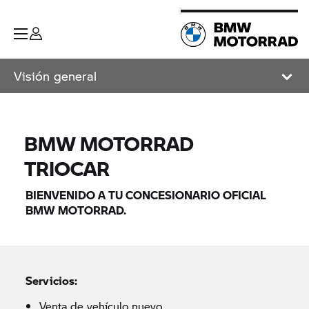
Visión general
BMW MOTORRAD
TRIOCAR
BIENVENIDO A TU CONCESIONARIO OFICIAL
BMW MOTORRAD.
Servicios:
Venta de vehículo nuevo