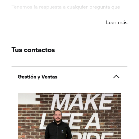
Tenemos la respuesta a cualquier pregunta que
puedas tener.
Leer más
Tus contactos
Gestión y Ventas