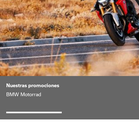
Nuestras promociones
BMW Motorrad