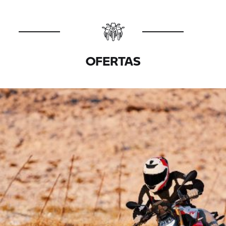
OFERTAS