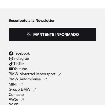
Suscríbete a la Newsletter
MANTENTE INFORMADO
Facebook
Instagram
TikTok
Youtube
BMW Motorrad
Motorsport
BMW
Automóviles
MINI
Grupo
BMW
Contacto
FAQs
RGSP