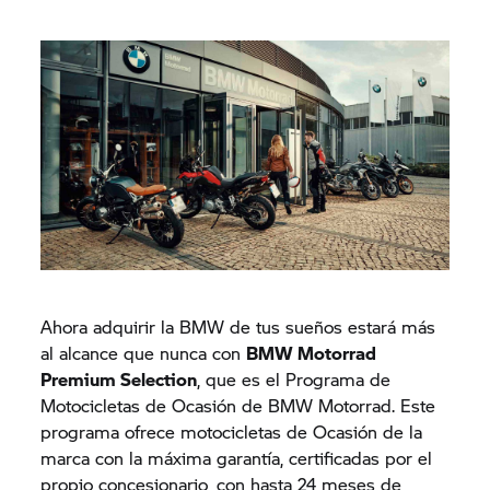
Ahora adquirir la BMW de tus sueños estará más
al alcance que nunca con
BMW Motorrad
Premium Selection
, que es el Programa de
Motocicletas de Ocasión de BMW Motorrad. Este
programa ofrece motocicletas de Ocasión de la
marca con la máxima garantía, certificadas por el
propio concesionario, con hasta 24 meses de