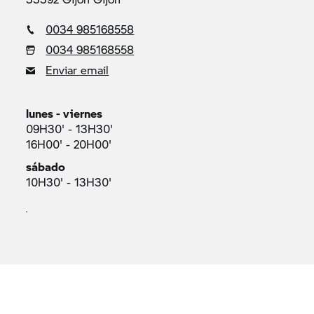
0034 985168558
0034 985168558
Enviar email
lunes - viernes
09H30' - 13H30'
16H00' - 20H00'
sábado
10H30' - 13H30'
.