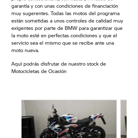
garantía y con unas condiciones de financiación
muy sugerentes. Todas las motos del programa
están sometidas a unos controles de calidad muy
exigentes por parte de BMW para garantizar que
la moto esté en perfectas condiciones y que el
servicio sea el mismo que se recibe ante una
moto nueva.
Aquí podrás disfrutar de nuestro stock de
Motocicletas de Ocasión