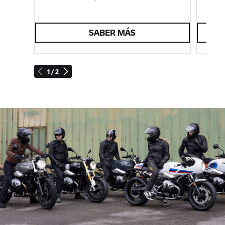
SABER MÁS
1 / 2