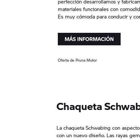
perfección desarrollamos y fabric
materiales funcionales con comodid
Es muy cómoda para conducir y co
MÁS INFORMACIÓN
Oferta de Pruna Motor
Chaqueta Schwa
La chaqueta Schwabing con aspecto 
con un nuevo diseño. Las rayas geme