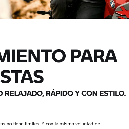
MIENTO PARA
STAS
O RELAJADO, RÁPIDO Y CON ESTILO.
as no tiene límites. Y con la misma voluntad de