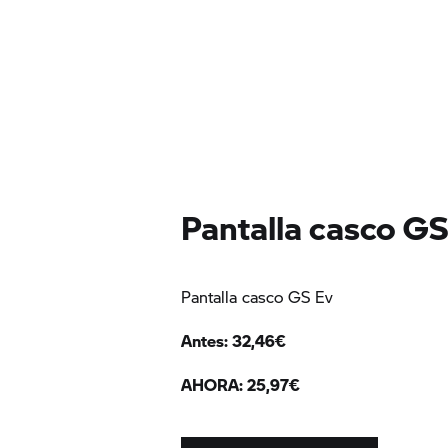
Pantalla casco GS
Pantalla casco GS Ev
Antes: 32,46€
AHORA: 25,97€