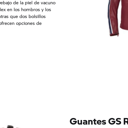
ebajo de la piel de vacuno
Flex en los hombros y los
tras que dos bolsillos
s ofrecen opciones de
Guantes GS R