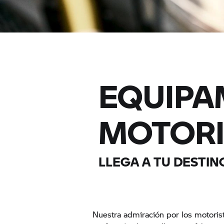
EQUIPA
MOTORI
LLEGA A TU DESTIN
Nuestra admiración por los motorist