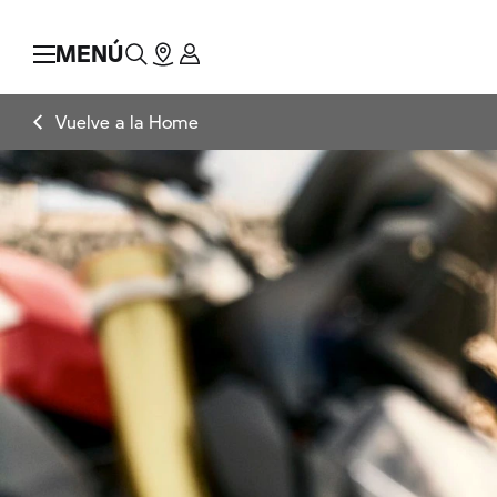
MENÚ
Vuelve a la Home