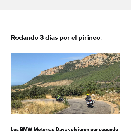
Rodando 3 días por el pirineo.
Los BMW Motorrad Days volvieron por segundo