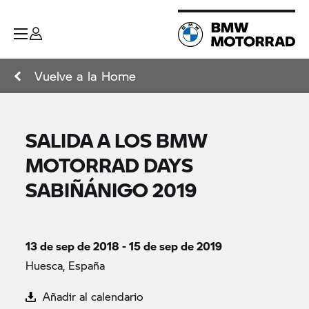
Vuelve a la Home
SALIDA A LOS BMW
MOTORRAD DAYS
SABIÑÁNIGO 2019
13 de sep de 2018 - 15 de sep de 2019
Huesca, España
Añadir al calendario