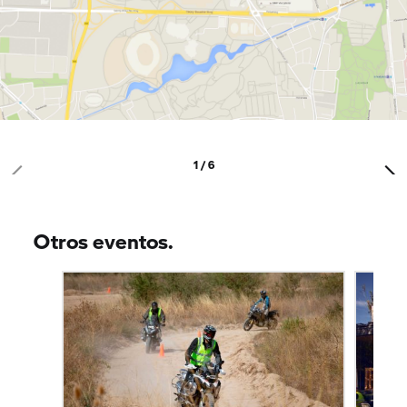
1 / 6
Otros eventos.