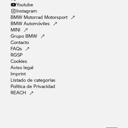
Youtube
Instagram
BMW Motorrad
Motorsport
BMW
Automóviles
MINI
Grupo
BMW
Contacto
FAQs
RGSP
Cookies
Aviso
legal
Imprint
Listado de
categorías
Política de
Privacidad
REACH