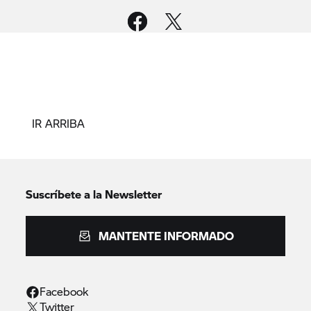
IR ARRIBA
Suscríbete a la Newsletter
MANTENTE INFORMADO
Facebook
Twitter