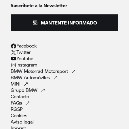
Suscríbete a la Newsletter
MANTENTE INFORMADO
Facebook
Twitter
Youtube
Instagram
BMW Motorrad
Motorsport
BMW
Automóviles
MINI
Grupo
BMW
Contacto
FAQs
RGSP
Cookies
Aviso
legal
Imprint