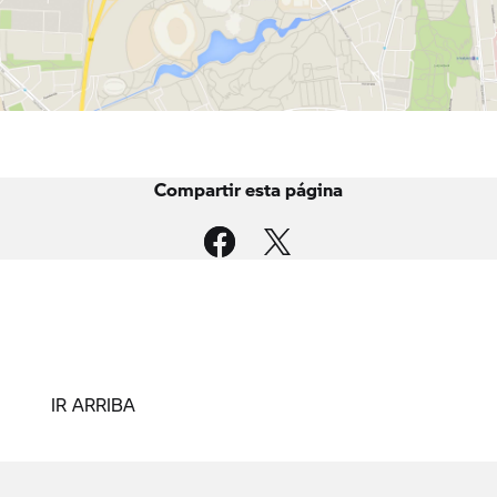
Compartir esta página
IR ARRIBA