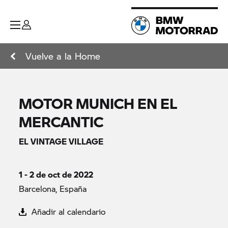
Vuelve a la Home
MOTOR MUNICH EN EL
MERCANTIC
EL VINTAGE VILLAGE
1 - 2 de oct de 2022
Barcelona, España
Añadir al calendario