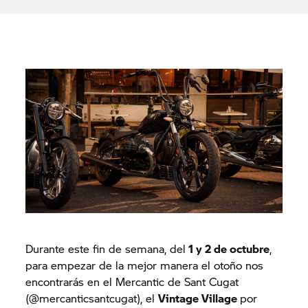
Durante este fin de semana, del
1 y 2 de octubre
,
para empezar de la mejor manera el otoño nos
encontrarás en el Mercantic de Sant Cugat
(@mercanticsantcugat), el
Vintage Village
por