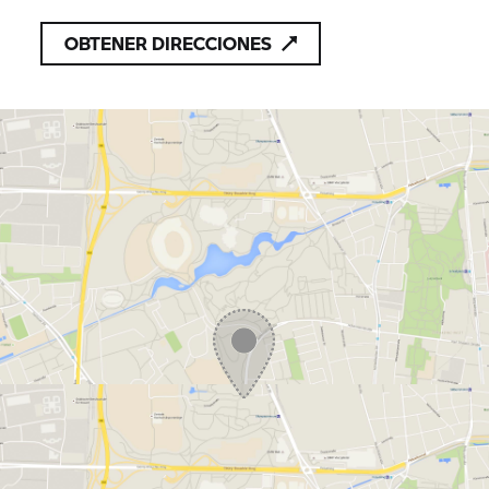
OBTENER DIRECCIONES